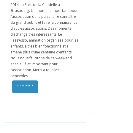
2014 au Parc de la Citadelle à
Strasbourg. Un moment important pour
l’association qui a pu se faire connaître
du grand public et faire la connaissance
d’autres associations. Des moments
d’échange très intéressants. Le
Pass’Asso, animation organisée pour les
enfants, a très bien fonctionné et a
amené plus d’une centaine d’enfants.
Nous nous félicitons de ce week-end
ensoleillé et important pour
l’association. Merci à tous les
bénévoles...
en savoir +