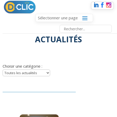
Sélectionner une page
ACTUALITÉS
Choisir une catégorie :