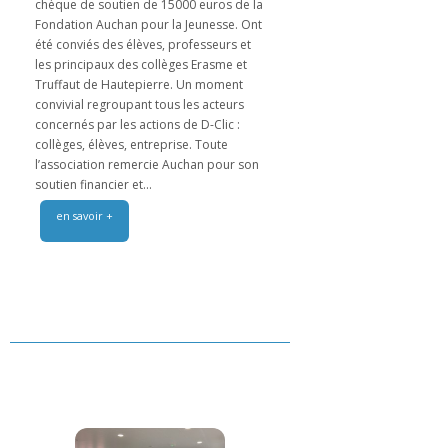
chèque de soutien de 15000 euros de la
Fondation Auchan pour la Jeunesse. Ont
été conviés des élèves, professeurs et
les principaux des collèges Erasme et
Truffaut de Hautepierre. Un moment
convivial regroupant tous les acteurs
concernés par les actions de D-Clic :
collèges, élèves, entreprise. Toute
l’association remercie Auchan pour son
soutien financier et...
en savoir +