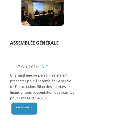
ASSEMBLÉE GÉNÉRALE
17 Oct, 2014 |
D-Clic
Une vingtaine de personnes étaient
présentes pour l’Assemblée Générale
de l’association. Bilan des activités, bilan
financier puis présentation des activités
pour l’année 2014-2015.
en savoir +