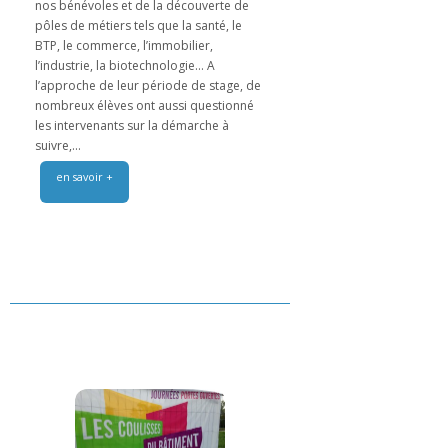
nos bénévoles et de la découverte de
pôles de métiers tels que la santé, le
BTP, le commerce, l’immobilier,
l’industrie, la biotechnologie… A
l’approche de leur période de stage, de
nombreux élèves ont aussi questionné
les intervenants sur la démarche à
suivre,...
en savoir +