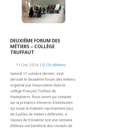
DEUXIÈME FORUM DES
MÉTIERS – COLLÈGE
TRUFFAUT
11 Oct, 2014 |
D-Clic Métiers
Samedi 11 octobre dernier, s’est
déroulé le deuxième forum des métiers
organisé par l’association dans le
collège François Truffaut de
Hautepierre. Nous avons pu compter
sur la présence d’environ 8 bénévoles
sur toute la matinée représentant plus
de 6 pôles de métiers différents. 4
classes de troisième soit une centaine
d’élèves ont bénéficié des conseils de