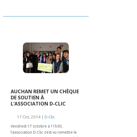
AUCHAN REMET UN CHÈQUE
DE SOUTIEN À
L’ASSOCIATION D-CLIC
17 Oct, 2014 |
D-Clic
Vendredi 17 octobre à 11h30,
l’association D-Clic s’est vu remettre le