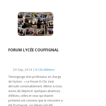
FORUM LYCÉE COUFFIGNAL
20 Sep, 2014 |
D-Clic Métiers
Témoignage d’un professeur en charge
de l’action : « Le forum D-Clic s’est
déroulé convenablement. Même si nous
avons dû déplorer quelques absences
d’élèves, celles et ceux qui étaient
présents ont convenu que la rencontre a
été fructueuse. Les élèves ont été