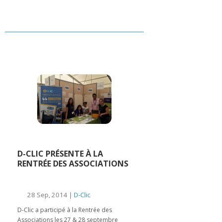
D-CLIC PRÉSENTE À LA
RENTRÉE DES ASSOCIATIONS
28 Sep, 2014 |
D-Clic
D-Clic a participé à la Rentrée des
Associations les 27 & 28 septembre