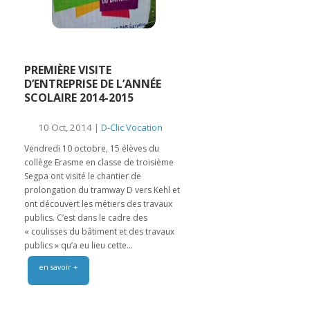
PREMIÈRE VISITE
D’ENTREPRISE DE L’ANNÉE
SCOLAIRE 2014-2015
10 Oct, 2014 |
D-Clic Vocation
Vendredi 10 octobre, 15 élèves du
collège Erasme en classe de troisième
Segpa ont visité le chantier de
prolongation du tramway D vers Kehl et
ont découvert les métiers des travaux
publics. C’est dans le cadre des
« coulisses du bâtiment et des travaux
publics » qu’a eu lieu cette...
en savoir +