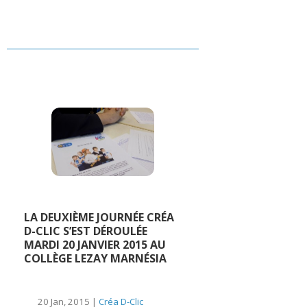
LA DEUXIÈME JOURNÉE CRÉA
D-CLIC S’EST DÉROULÉE
MARDI 20 JANVIER 2015 AU
COLLÈGE LEZAY MARNÉSIA
20 Jan, 2015 |
Créa D-Clic