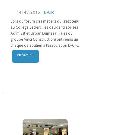
14 Fév, 2015 |
D-Clic
Lors du forum des métiers qui s’est tenu
au Collège Leclerc, les deux entreprises
Adim Est et Urban Dumez (filiales du
groupe Vinci Construction) ont remis un
chèque de soutien à l’association D-Clic.
en savoir +