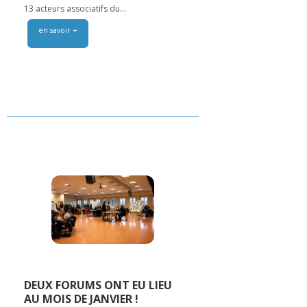
13 acteurs associatifs du...
en savoir +
DEUX FORUMS ONT EU LIEU
AU MOIS DE JANVIER !