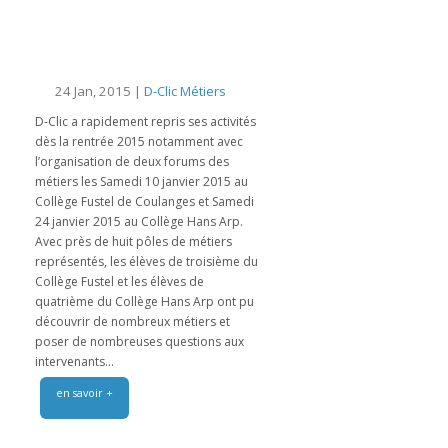
24 Jan, 2015 |
D-Clic Métiers
D-Clic a rapidement repris ses activités
dès la rentrée 2015 notamment avec
l’organisation de deux forums des
métiers les Samedi 10 janvier 2015 au
Collège Fustel de Coulanges et Samedi
24 janvier 2015 au Collège Hans Arp.
Avec près de huit pôles de métiers
représentés, les élèves de troisième du
Collège Fustel et les élèves de
quatrième du Collège Hans Arp ont pu
découvrir de nombreux métiers et
poser de nombreuses questions aux
intervenants...
en savoir +