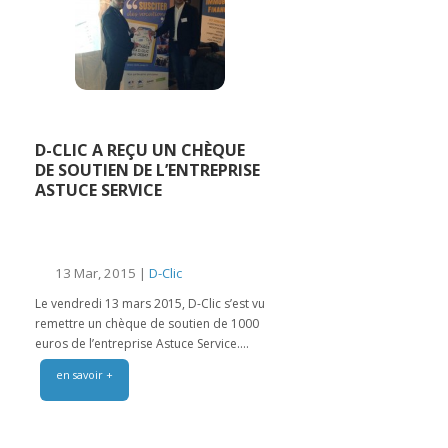
D-CLIC A REÇU UN CHÈQUE
DE SOUTIEN DE L’ENTREPRISE
ASTUCE SERVICE
13 Mar, 2015 |
D-Clic
Le vendredi 13 mars 2015, D-Clic s’est vu
remettre un chèque de soutien de 1000
euros de l’entreprise Astuce Service....
en savoir +