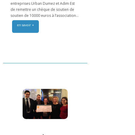
entreprises Urban Dumez et Adim Est
de remettre un chèque de soutien de
soutien de 10000 euros à l’association...
en savoir +