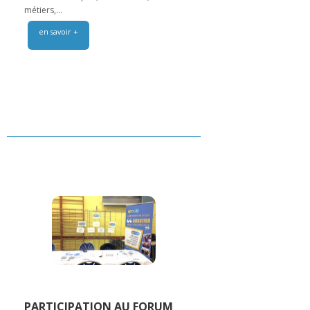
métiers,...
en savoir +
PARTICIPATION AU FORUM