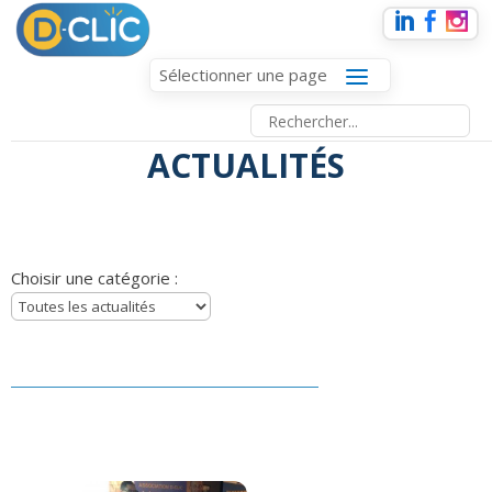
Sélectionner une page
ACTUALITÉS
Choisir une catégorie :