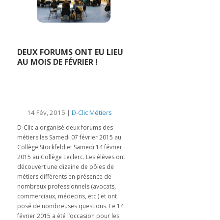
DEUX FORUMS ONT EU LIEU
AU MOIS DE FÉVRIER !
14 Fév, 2015 |
D-Clic Métiers
D-Clic a organisé deux forums des
métiers les Samedi 07 février 2015 au
Collège Stockfeld et Samedi 14 février
2015 au Collège Leclerc. Les élèves ont
découvert une dizaine de pôles de
métiers différents en présence de
nombreux professionnels (avocats,
commerciaux, médecins, etc.) et ont
posé de nombreuses questions. Le 14
février 2015 a été l’occasion pour les