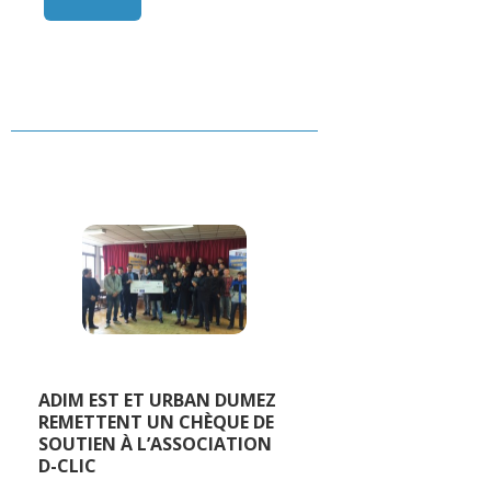
ADIM EST ET URBAN DUMEZ
REMETTENT UN CHÈQUE DE
SOUTIEN À L’ASSOCIATION
D-CLIC