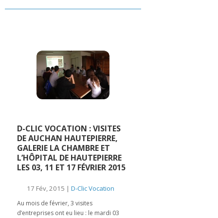
D-CLIC VOCATION : VISITES
DE AUCHAN HAUTEPIERRE,
GALERIE LA CHAMBRE ET
L’HÔPITAL DE HAUTEPIERRE
LES 03, 11 ET 17 FÉVRIER 2015
17 Fév, 2015 |
D-Clic Vocation
Au mois de février, 3 visites
d’entreprises ont eu lieu : le mardi 03