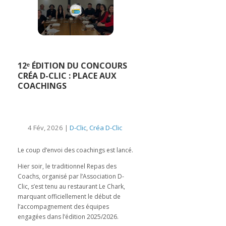
12ᵉ ÉDITION DU CONCOURS
CRÉA D-CLIC : PLACE AUX
COACHINGS
4 Fév, 2026 |
D-Clic
,
Créa D-Clic
Le coup d’envoi des coachings est lancé.
Hier soir, le traditionnel Repas des
Coachs, organisé par l’Association D-
Clic, s’est tenu au restaurant Le Chark,
marquant officiellement le début de
l’accompagnement des équipes
engagées dans l’édition 2025/2026.