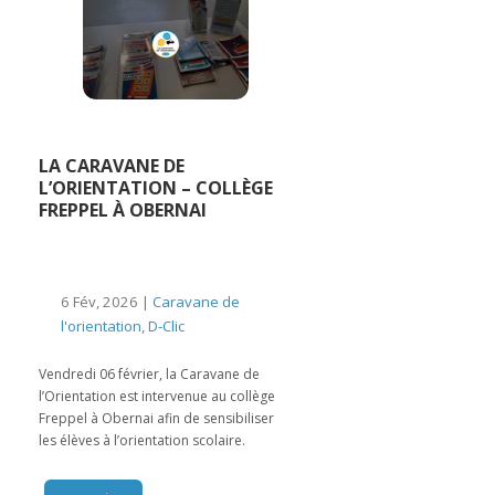
LA CARAVANE DE
L’ORIENTATION – COLLÈGE
FREPPEL À OBERNAI
6 Fév, 2026 |
Caravane de
l'orientation
,
D-Clic
Vendredi 06 février, la Caravane de
l’Orientation est intervenue au collège
Freppel à Obernai afin de sensibiliser
les élèves à l’orientation scolaire.