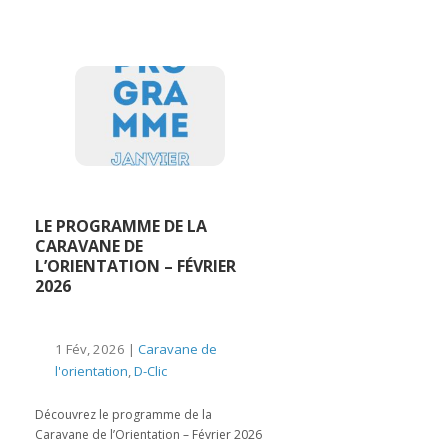
LE PROGRAMME DE LA
CARAVANE DE
L’ORIENTATION – FÉVRIER
2026
1 Fév, 2026 |
Caravane de
l'orientation
,
D-Clic
Découvrez le programme de la
Caravane de l’Orientation – Février 2026