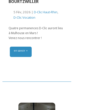
BOURTZWILLER
5 Fév, 2026 |
D-Clic Haut-Rhin
,
D-Clic Vocation
Quatre permanences D-Clic auront lieu
à Mulhouse en Mars !
Venez nous rencontrer !
en savoir +