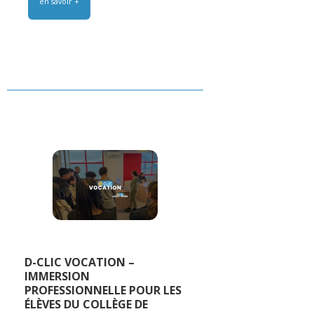
en savoir +
D-CLIC VOCATION –
IMMERSION
PROFESSIONNELLE POUR LES
ÉLÈVES DU COLLÈGE DE