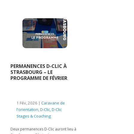
PERMANENCES D-CLIC À
STRASBOURG – LE
PROGRAMME DE FÉVRIER
1 Fév, 2026 |
Caravane de
l'orientation
,
D-Clic
,
D-Clic
Stages & Coaching
Deux permanences D-Clic auront lieu à