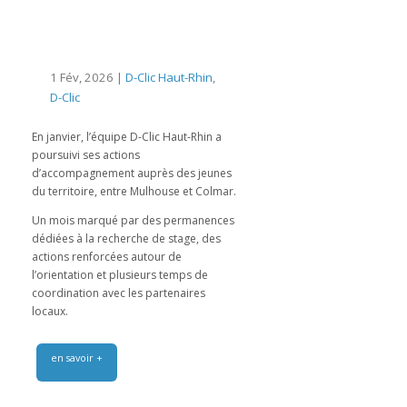
1 Fév, 2026 |
D-Clic Haut-Rhin
,
D-Clic
En janvier, l’équipe D-Clic Haut-Rhin a
poursuivi ses actions
d’accompagnement auprès des jeunes
du territoire, entre Mulhouse et Colmar.
Un mois marqué par des permanences
dédiées à la recherche de stage, des
actions renforcées autour de
l’orientation et plusieurs temps de
coordination avec les partenaires
locaux.
en savoir +