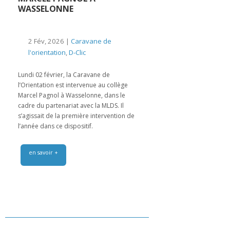
WASSELONNE
2 Fév, 2026 |
Caravane de
l'orientation
,
D-Clic
Lundi 02 février, la Caravane de
l’Orientation est intervenue au collège
Marcel Pagnol à Wasselonne, dans le
cadre du partenariat avec la MLDS. Il
s’agissait de la première intervention de
l’année dans ce dispositif.
en savoir +