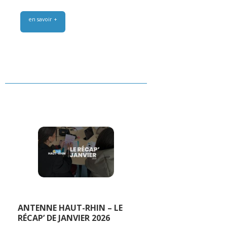
en savoir +
ANTENNE HAUT-RHIN – LE
RÉCAP’ DE JANVIER 2026