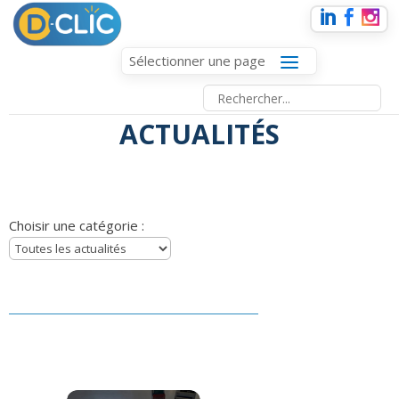
Sélectionner une page
ACTUALITÉS
Choisir une catégorie :