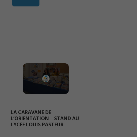
LA CARAVANE DE
L’ORIENTATION – STAND AU
LYCÉE LOUIS PASTEUR