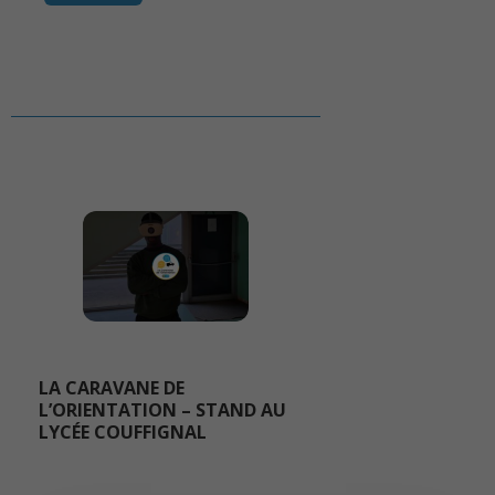
LA CARAVANE DE
L’ORIENTATION – STAND AU
LYCÉE COUFFIGNAL