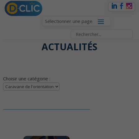
Sélectionner une page
ACTUALITÉS
Choisir une catégorie :