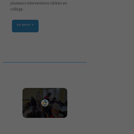
plusieurs interventions ciblées en
collège.
en savoir +