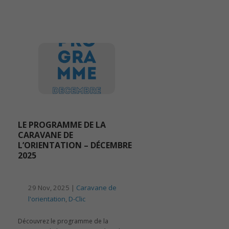
LE PROGRAMME DE LA
CARAVANE DE
L’ORIENTATION – DÉCEMBRE
2025
29 Nov, 2025 |
Caravane de
l'orientation
,
D-Clic
Découvrez le programme de la