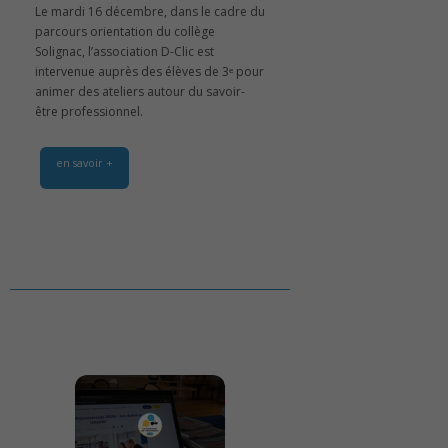
Le mardi 16 décembre, dans le cadre du
parcours orientation du collège
Solignac, l’association D-Clic est
intervenue auprès des élèves de 3ᵉ pour
animer des ateliers autour du savoir-
être professionnel.
en savoir +