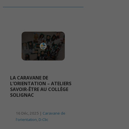
LA CARAVANE DE
L’ORIENTATION – ATELIERS
SAVOIR-ÊTRE AU COLLÈGE
SOLIGNAC
16 Déc, 2025 |
Caravane de
l'orientation
,
D-Clic