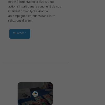
dédié à l’orientation scolaire. Cette
action s’inscrit dans la continuité de nos
interventions en lycée visant à
accompagner les jeunes dans leurs
réflexions d’avenir.
en savoir +