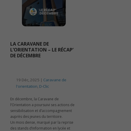
LA CARAVANE DE
L’ORIENTATION – LE RÉCAP’
DE DÉCEMBRE
19 Déc, 2025 |
Caravane de
l'orientation
,
D-Clic
En décembre, la Caravane de
l’Orientation a poursuivi ses actions de
sensibilisation et d’accompagnement
auprès des jeunes du territoire.
Un mois dense, marqué par la reprise
des stands d’information en lycée et