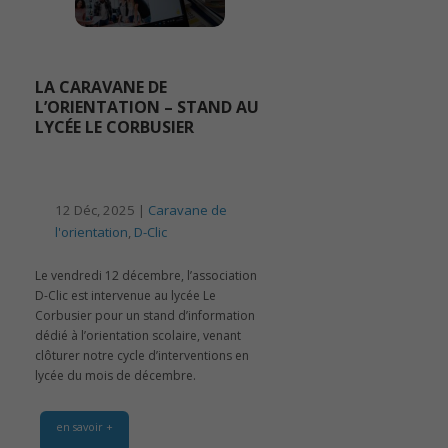
LA CARAVANE DE
L’ORIENTATION – STAND AU
LYCÉE LE CORBUSIER
12 Déc, 2025 |
Caravane de
l'orientation
,
D-Clic
Le vendredi 12 décembre, l’association
D-Clic est intervenue au lycée Le
Corbusier pour un stand d’information
dédié à l’orientation scolaire, venant
clôturer notre cycle d’interventions en
lycée du mois de décembre.
en savoir +