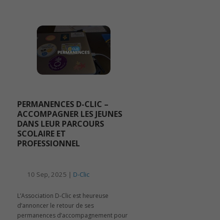
PERMANENCES D-CLIC –
ACCOMPAGNER LES JEUNES
DANS LEUR PARCOURS
SCOLAIRE ET
PROFESSIONNEL
10 Sep, 2025 |
D-Clic
L’Association D-Clic est heureuse
d’annoncer le retour de ses
permanences d’accompagnement pour