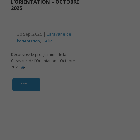
L’ORIENTATION – OCTOBRE
2025
30 Sep, 2025 |
Caravane de
l'orientation
,
D-Clic
Découvrez le programme de la
Caravane de l’Orientation – Octobre
2025
en savoir +