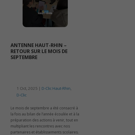
ANTENNE HAUT-RHIN –
RETOUR SUR LE MOIS DE
SEPTEMBRE
1 Oct, 2025 |
D-Clic Haut-Rhin
,
D-Clic
Le mois de septembre a été consacré à
la fois au bilan de l’année écoulée et à la
préparation des actions à venir, tout en
multipliant les rencontres avec nos
partenaires et établissements scolaires.