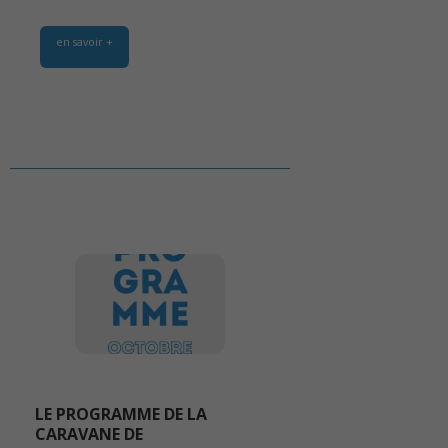
en savoir +
LE PROGRAMME DE LA
CARAVANE DE