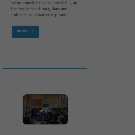
mieux connaître l’Association D-Clic, au
The People Strasbourg, dans une
ambiance conviviale et inspirante.
en savoir +