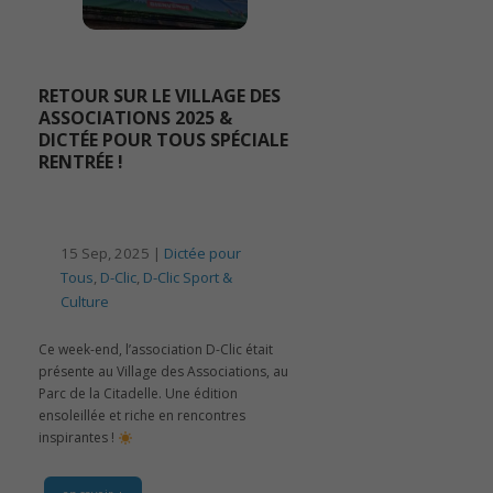
RETOUR SUR LE VILLAGE DES
ASSOCIATIONS 2025 &
DICTÉE POUR TOUS SPÉCIALE
RENTRÉE !
15 Sep, 2025 |
Dictée pour
Tous
,
D-Clic
,
D-Clic Sport &
Culture
Ce week-end, l’association D-Clic était
présente au Village des Associations, au
Parc de la Citadelle. Une édition
ensoleillée et riche en rencontres
inspirantes !