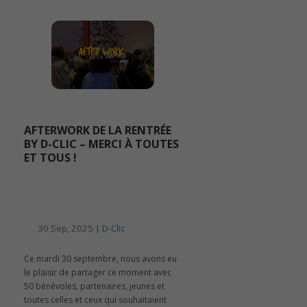
AFTERWORK DE LA RENTRÉE
BY D-CLIC – MERCI À TOUTES
ET TOUS !
30 Sep, 2025 |
D-Clic
Ce mardi 30 septembre, nous avons eu
le plaisir de partager ce moment avec
50 bénévoles, partenaires, jeunes et
toutes celles et ceux qui souhaitaient