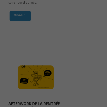
cette nouvelle année.
en savoir +
AFTERWORK DE LA RENTRÉE