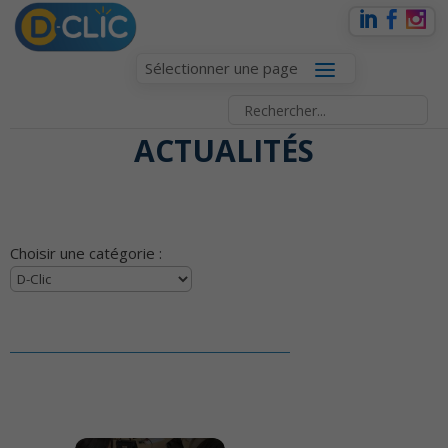
Sélectionner une page
ACTUALITÉS
Choisir une catégorie :