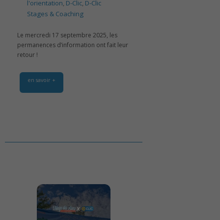
l'orientation
,
D-Clic
,
D-Clic
Stages & Coaching
Le mercredi 17 septembre 2025, les
permanences d’information ont fait leur
retour !
en savoir +