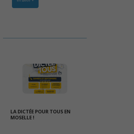
en savoir +
LA DICTÉE POUR TOUS EN
MOSELLE !