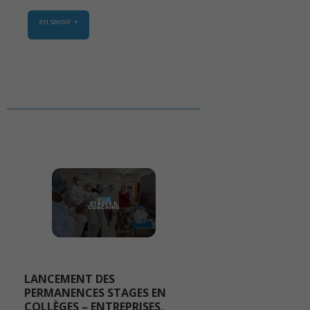
en savoir +
LANCEMENT DES
PERMANENCES STAGES EN
COLLÈGES – ENTREPRISES,