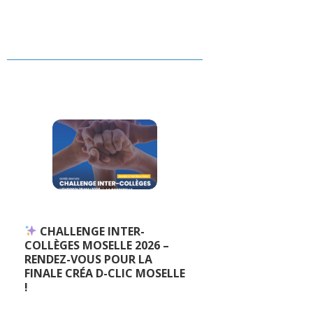
CHALLENGE INTER-
COLLÈGES MOSELLE 2026 –
RENDEZ-VOUS POUR LA
FINALE CRÉA D-CLIC MOSELLE
!