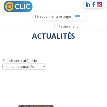
Sélectionner une page
ACTUALITÉS
Choisir une catégorie :