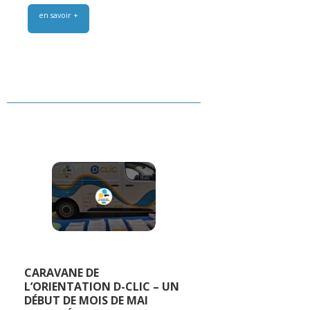
en savoir +
CARAVANE DE
L’ORIENTATION D-CLIC – UN
DÉBUT DE MOIS DE MAI