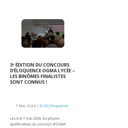
3ᵉ ÉDITION DU CONCOURS
D’ÉLOQUENCE OGMA LYCÉE –
LES BINÔMES FINALISTES
SONT CONNUS !
7 Mai, 2026 |
D-Clic Eloquence
Les 6 et 7 mai 2026, les phases
qualificatives du concours #OGMA