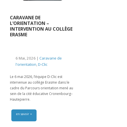
CARAVANE DE
L’ORIENTATION –
INTERVENTION AU COLLÈGE
ERASME
6 Mai, 2026 |
Caravane de
l'orientation
,
D-Clic
Le 6 mai 2026, l’équipe D-Clic est
intervenue au collège Erasme dans le
cadre du Parcours orientation mené au
sein de la cité éducative Cronenbourg–
Hautepierre.
en savoir +