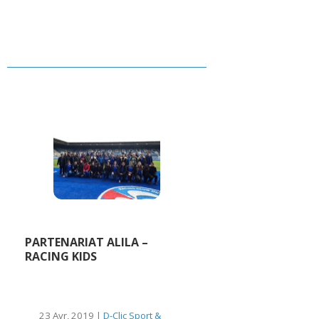
PARTENARIAT ALILA –
RACING KIDS
23 Avr, 2019 |
D-Clic Sport &