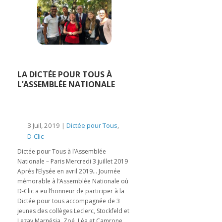
LA DICTÉE POUR TOUS À
L’ASSEMBLÉE NATIONALE
3 Juil, 2019 |
Dictée pour Tous
,
D-Clic
Dictée pour Tous à l’Assemblée
Nationale – Paris Mercredi 3 juillet 2019
Après l’Elysée en avril 2019… Journée
mémorable à l’Assemblée Nationale où
D-Clic a eu l’honneur de participer à la
Dictée pour tous accompagnée de 3
jeunes des collèges Leclerc, Stockfeld et
Lezay Marnésia. Zoé, Léa et Camrone