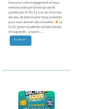
tous pour votre engagement et nous
invitons toute personne qui serait
passée par D-Clic il y a un an, trois ans,
dix ans, de bien vouloir nous contacter
pour nous donner des nouvelles
La
D-Clic Junior Académie est bien lancée
et s’agrandit… à suivre…...
en savoir +