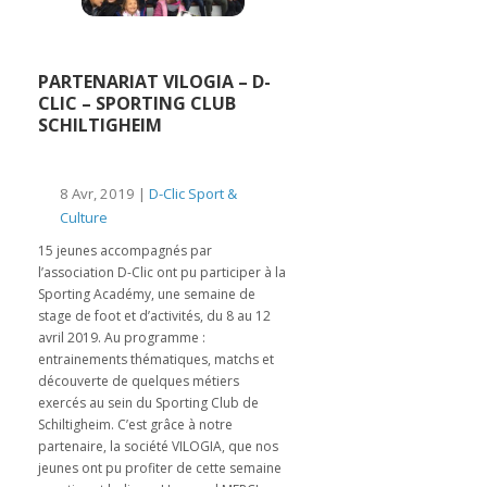
PARTENARIAT VILOGIA – D-
CLIC – SPORTING CLUB
SCHILTIGHEIM
8 Avr, 2019 |
D-Clic Sport &
Culture
15 jeunes accompagnés par
l’association D-Clic ont pu participer à la
Sporting Académy, une semaine de
stage de foot et d’activités, du 8 au 12
avril 2019. Au programme :
entrainements thématiques, matchs et
découverte de quelques métiers
exercés au sein du Sporting Club de
Schiltigheim. C’est grâce à notre
partenaire, la société VILOGIA, que nos
jeunes ont pu profiter de cette semaine