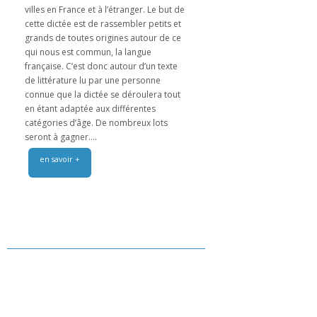
villes en France et à l’étranger. Le but de
cette dictée est de rassembler petits et
grands de toutes origines autour de ce
qui nous est commun, la langue
française. C’est donc autour d’un texte
de littérature lu par une personne
connue que la dictée se déroulera tout
en étant adaptée aux différentes
catégories d’âge. De nombreux lots
seront à gagner....
en savoir +