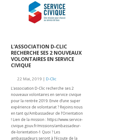
L’ASSOCIATION D-CLIC
RECHERCHE SES 2 NOUVEAUX
VOLONTAIRES EN SERVICE
CIVIQUE
22 Mai, 2019 |
D-Clic
L’association D-Clic recherche ses 2
nouveaux volontaires en service civique
pour la rentrée 2019. Envie d’une super
expérience de volontariat ? Rejoins nous
en tant qu’Ambassadeur de l’Orientation
! Lien de la mission : https://www.service-
civique.gouv.fr/missions/ambassadeur-
de-lorientation-1 Quoi ? Les
ambassadeurs seront à l’écoute de la