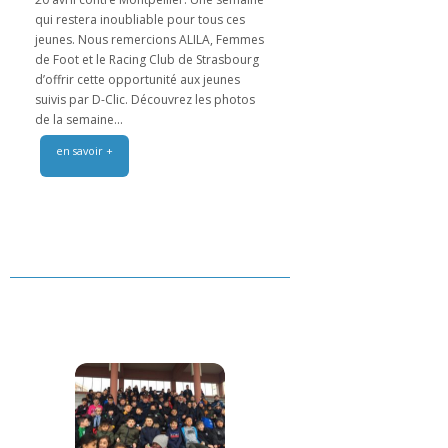
qui restera inoubliable pour tous ces
jeunes. Nous remercions ALILA, Femmes
de Foot et le Racing Club de Strasbourg
d’offrir cette opportunité aux jeunes
suivis par D-Clic. Découvrez les photos
de la semaine...
en savoir +