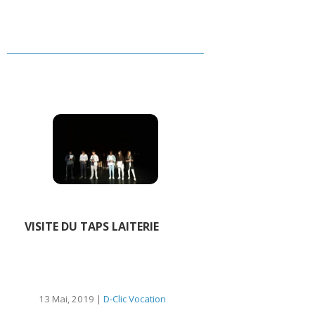
VISITE DU TAPS LAITERIE
13 Mai, 2019 |
D-Clic Vocation