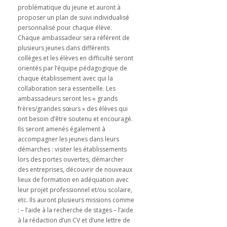
problématique du jeune et auront à
proposer un plan de suivi individualisé
personnalisé pour chaque élève.
Chaque ambassadeur sera référent de
plusieurs jeunes dans différents
collèges et les élèves en difficulté seront
orientés par l’équipe pédagogique de
chaque établissement avec qui la
collaboration sera essentielle. Les
ambassadeurs seront les « grands
frères/grandes sœurs » des élèves qui
ont besoin d’être soutenu et encouragé.
Ils seront amenés également à
accompagner les jeunes dans leurs
démarches : visiter les établissements
lors des portes ouvertes, démarcher
des entreprises, découvrir de nouveaux
lieux de formation en adéquation avec
leur projet professionnel et/ou scolaire,
etc. Ils auront plusieurs missions comme
: – l’aide à la recherche de stages – l’aide
à la rédaction d’un CV et d’une lettre de