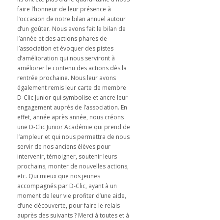
faire l’honneur de leur présence à
l’occasion de notre bilan annuel autour
d’un goûter. Nous avons fait le bilan de
l’année et des actions phares de
l’association et évoquer des pistes
d’amélioration qui nous serviront à
améliorer le contenu des actions dès la
rentrée prochaine. Nous leur avons
également remis leur carte de membre
D-Clic Junior qui symbolise et ancre leur
engagement auprès de l’association. En
effet, année après année, nous créons
une D-Clic Junior Académie qui prend de
l’ampleur et qui nous permettra de nous
servir de nos anciens élèves pour
intervenir, témoigner, soutenir leurs
prochains, monter de nouvelles actions,
etc. Qui mieux que nos jeunes
accompagnés par D-Clic, ayant à un
moment de leur vie profiter d’une aide,
d’une découverte, pour faire le relais
auprès des suivants ? Merci à toutes et à