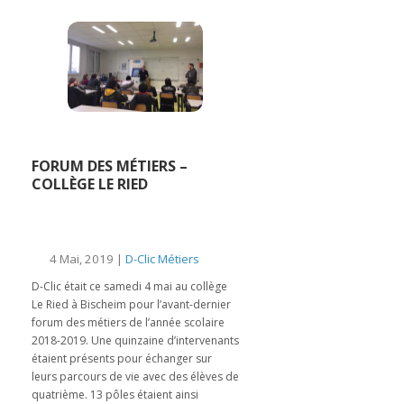
FORUM DES MÉTIERS –
COLLÈGE LE RIED
4 Mai, 2019 |
D-Clic Métiers
D-Clic était ce samedi 4 mai au collège
Le Ried à Bischeim pour l’avant-dernier
forum des métiers de l’année scolaire
2018-2019. Une quinzaine d’intervenants
étaient présents pour échanger sur
leurs parcours de vie avec des élèves de
quatrième. 13 pôles étaient ainsi