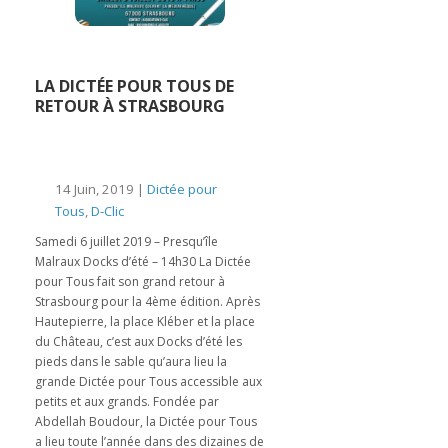
LA DICTÉE POUR TOUS DE
RETOUR À STRASBOURG
14 Juin, 2019 |
Dictée pour
Tous
,
D-Clic
Samedi 6 juillet 2019 – Presqu’île
Malraux Docks d’été – 14h30 La Dictée
pour Tous fait son grand retour à
Strasbourg pour la 4ème édition. Après
Hautepierre, la place Kléber et la place
du Château, c’est aux Docks d’été les
pieds dans le sable qu’aura lieu la
grande Dictée pour Tous accessible aux
petits et aux grands. Fondée par
Abdellah Boudour, la Dictée pour Tous
a lieu toute l’année dans des dizaines de