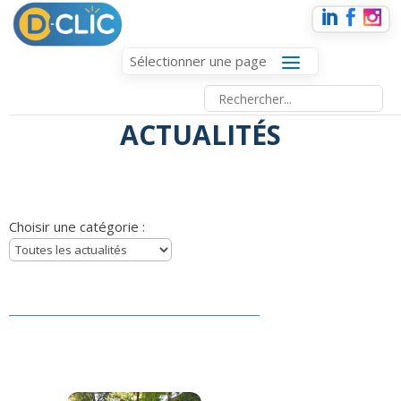
Sélectionner une page
ACTUALITÉS
Choisir une catégorie :