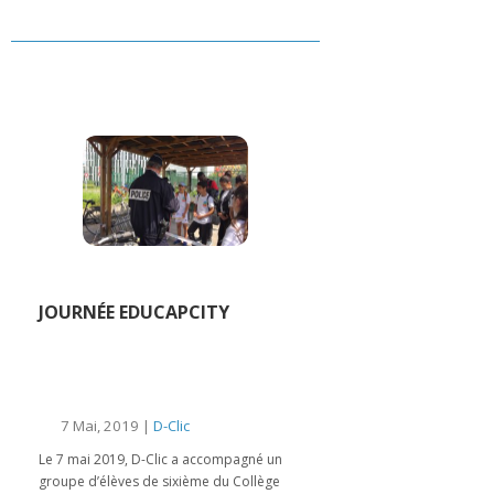
JOURNÉE EDUCAPCITY
7 Mai, 2019 |
D-Clic
Le 7 mai 2019, D-Clic a accompagné un
groupe d’élèves de sixième du Collège