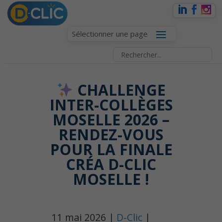
Sélectionner une page
CHALLENGE
INTER-COLLÈGES
MOSELLE 2026 –
RENDEZ-VOUS
POUR LA FINALE
CRÉA D-CLIC
MOSELLE !
11 mai 2026 |
D-Clic
|