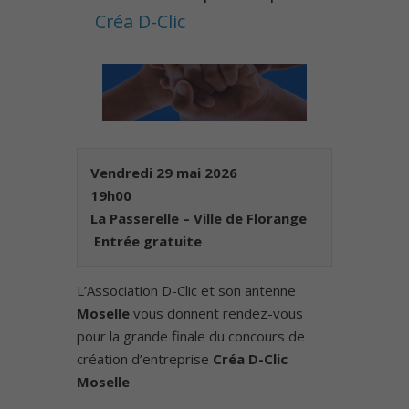
Créa D-Clic
Vendredi 29 mai 2026
19h00
La Passerelle – Ville de Florange
️
Entrée gratuite
L’Association D-Clic et son antenne
Moselle
vous donnent rendez-vous
pour la grande finale du concours de
création d’entreprise
Créa D-Clic
Moselle