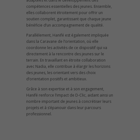
adaptées et dans le développement des
compétences essentielles des jeunes. Ensemble,
elles collaborent étroitement pour offrir un
soutien complet, garantissant que chaque jeune
bénéficie d’un accompagnement de qualité.
Parallèlement, Hanifé est également impliquée
dans la Caravane de l’orientation, où elle
coordonne les activités de ce dispositif qui va
directement à la rencontre des jeunes sur le
terrain. En travaillant en étroite collaboration
avec Nadia, elle contribue à élargir les horizons
des jeunes, les orientant vers des choix
d’orientation positifs et ambitieux.
Grâce à son expertise et à son engagement,
Hanifé renforce l’impact de D-Clic, aidant ainsi un
nombre important de jeunes à concrétiser leurs
projets et à s’épanouir dans leur parcours
professionnel.