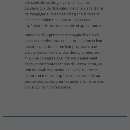
elle souhaite se diriger vers le métier de
psychologue de l’Éducation nationale et a choisi
de s’engager auprès des collégiens et lycéens
afin de compléter son parcours par une
expérience de terrain concrète et approfondie.
Dans son rôle, Justine accompagne les élèves
dans leurs réflexions sur leur orientation et leur
avenir professionnel, en leur proposant une
écoute bienveillante et des clés concrètes pour
mieux se connaître. Elle intervient également
dans les différentes actions de l’association, au
sein des établissements scolaires comme en
dehors, et met son expérience personnelle au
service des jeunes pour les aider à construire un
projet qui leur corresponde.