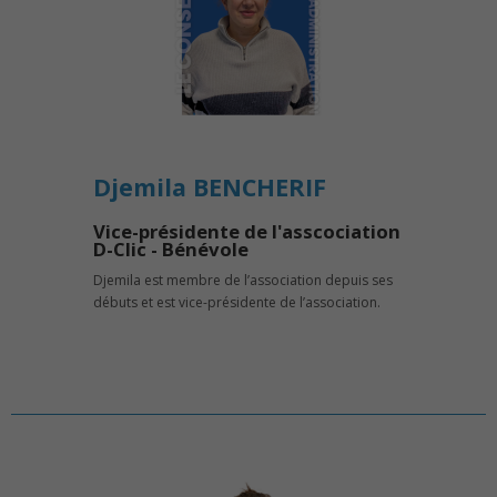
Djemila BENCHERIF
Vice-présidente de l'asscociation
D-Clic - Bénévole
Djemila est membre de l’association depuis ses
débuts et est vice-présidente de l’association.