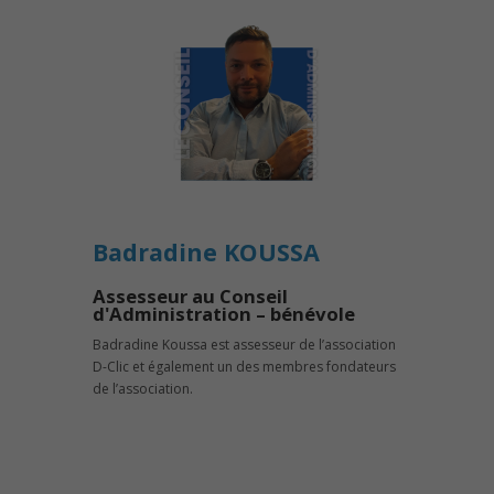
Badradine KOUSSA
Assesseur au Conseil
d'Administration – bénévole
Badradine Koussa est assesseur de l’association
D-Clic et également un des membres fondateurs
de l’association.