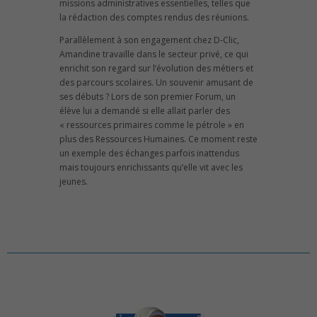
missions administratives essentielles, telles que
la rédaction des comptes rendus des réunions.
Parallèlement à son engagement chez D-Clic,
Amandine travaille dans le secteur privé, ce qui
enrichit son regard sur l’évolution des métiers et
des parcours scolaires. Un souvenir amusant de
ses débuts ? Lors de son premier Forum, un
élève lui a demandé si elle allait parler des
« ressources primaires comme le pétrole » en
plus des Ressources Humaines. Ce moment reste
un exemple des échanges parfois inattendus
mais toujours enrichissants qu’elle vit avec les
jeunes.