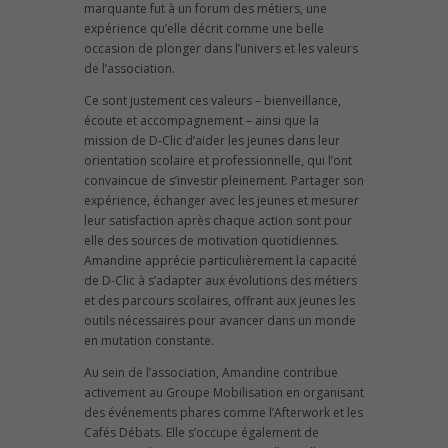
marquante fut à un forum des métiers, une
expérience qu’elle décrit comme une belle
occasion de plonger dans l’univers et les valeurs
de l’association.
Ce sont justement ces valeurs – bienveillance,
écoute et accompagnement – ainsi que la
mission de D-Clic d’aider les jeunes dans leur
orientation scolaire et professionnelle, qui l’ont
convaincue de s’investir pleinement. Partager son
expérience, échanger avec les jeunes et mesurer
leur satisfaction après chaque action sont pour
elle des sources de motivation quotidiennes.
Amandine apprécie particulièrement la capacité
de D-Clic à s’adapter aux évolutions des métiers
et des parcours scolaires, offrant aux jeunes les
outils nécessaires pour avancer dans un monde
en mutation constante.
Au sein de l’association, Amandine contribue
activement au Groupe Mobilisation en organisant
des événements phares comme l’Afterwork et les
Cafés Débats. Elle s’occupe également de