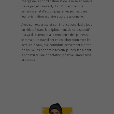
charge de la coordination et de la mise en œuvre
de ce projet innovant, dont l’objectif est de
sensibiliser et d’accompagner les jeunes dans
leur orientation scolaire et professionnelle.
Avec son expertise et son implication, Nadia joue
un rôle clé dans le déploiement de ce dispositif,
qui va directement à la rencontre des jeunes sur
le terrain. En travaillant en collaboration avec les
acteurs locaux, elle contribue activement à offrir
de nouvelles opportunités aux jeunes, les aidant
à construire une orientation positive, ambitieuse
et choisie.