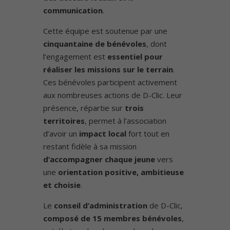
communication
.
Cette équipe est soutenue par une
cinquantaine de bénévoles
, dont
l’engagement est
essentiel pour
réaliser les missions sur le terrain
.
Ces bénévoles participent activement
aux nombreuses actions de D-Clic. Leur
présence, répartie sur
trois
territoires
, permet à l’association
d’avoir un
impact local
fort tout en
restant fidèle à sa mission
d’accompagner chaque jeune
vers
une
orientation positive, ambitieuse
et choisie
.
Le
conseil d’administration
de D-Clic,
composé de 15 membres bénévoles
,