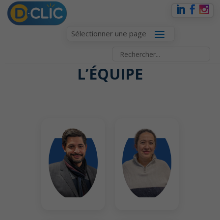
Sélectionner une page
L’ÉQUIPE