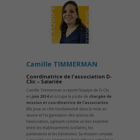
Camille TIMMERMAN
Coordinatrice de l’association D-
Clic – Salariée
Camille Timmerman a rejoint l’équipe de D-Clic
en
juin 2014
et occupe le poste de
chargée de
mission et coordinatrice de l’association
.
Elle joue un rôle fondamental dans la mise en
œuvre et l’organisation des actions de
l’association, agissant comme un lien essentiel
entre les établissements scolaires, les
partenaires et les bénévoles. Sa mission consiste