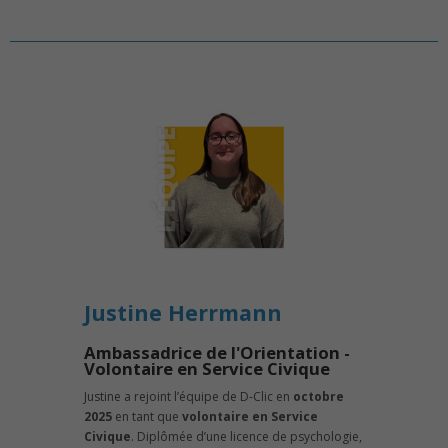
Justine Herrmann
Ambassadrice de l'Orientation -
Volontaire en Service Civique
Justine a rejoint l’équipe de D-Clic en
octobre
2025
en tant que
volontaire en Service
Civique
. Diplômée d’une licence de psychologie,