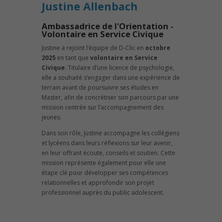
Justine Allenbach
Ambassadrice de l'Orientation -
Volontaire en Service Civique
Justine a rejoint l’équipe de D-Clic en
octobre
2025
en tant que
volontaire en Service
Civique
. Titulaire d’une licence de psychologie,
elle a souhaité s’engager dans une expérience de
terrain avant de poursuivre ses études en
Master, afin de concrétiser son parcours par une
mission centrée sur l’accompagnement des
jeunes.
Dans son rôle, Justine accompagne les collégiens
et lycéens dans leurs réflexions sur leur avenir,
en leur offrant écoute, conseils et soutien. Cette
mission représente également pour elle une
étape clé pour développer ses compétences
relationnelles et approfondir son projet
professionnel auprès du public adolescent.