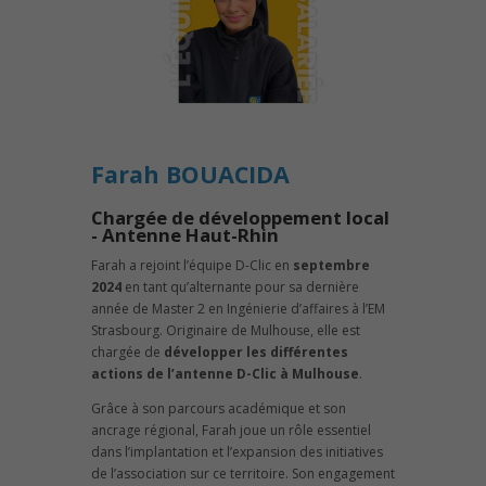
Farah BOUACIDA
Chargée de développement local
- Antenne Haut-Rhin
Farah a rejoint l’équipe D-Clic en
septembre
2024
en tant qu’alternante pour sa dernière
année de Master 2 en Ingénierie d’affaires à l’EM
Strasbourg. Originaire de Mulhouse, elle est
chargée de
développer les différentes
actions de l’antenne D-Clic à Mulhouse
.
Grâce à son parcours académique et son
ancrage régional, Farah joue un rôle essentiel
dans l’implantation et l’expansion des initiatives
de l’association sur ce territoire. Son engagement