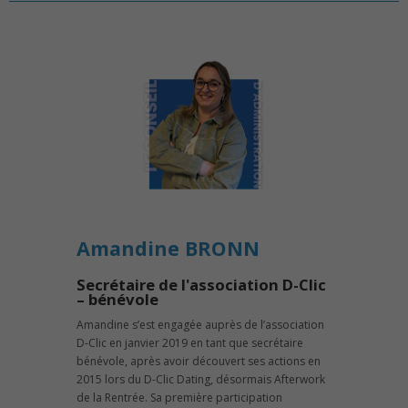
Amandine BRONN
Secrétaire de l'association D-Clic
– bénévole
Amandine s’est engagée auprès de l’association
D-Clic en janvier 2019 en tant que secrétaire
bénévole, après avoir découvert ses actions en
2015 lors du D-Clic Dating, désormais Afterwork
de la Rentrée. Sa première participation