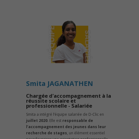
Smita JAGANATHEN
Chargée d'accompagnement à la
réussite scolaire et
professionnelle - Salariée
Smita a intégré l’équipe salariée de D-Clic en
juillet 2020
. Elle est
responsable de
l’accompagnement des jeunes dans leur
recherche de stages
, un élément essentiel