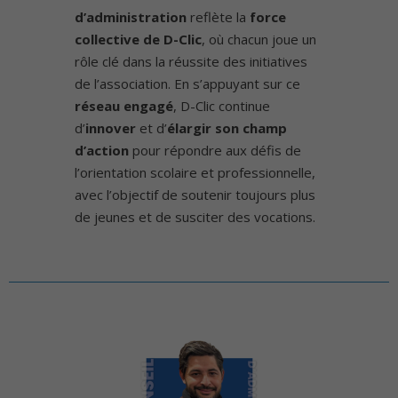
d’administration
reflète la
force
collective de D-Clic
, où chacun joue un
rôle clé dans la réussite des initiatives
de l’association. En s’appuyant sur ce
réseau engagé
, D-Clic continue
d’
innover
et d’
élargir son champ
d’action
pour répondre aux défis de
l’orientation scolaire et professionnelle,
avec l’objectif de soutenir toujours plus
de jeunes et de susciter des vocations.