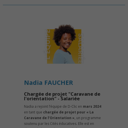
Nadia FAUCHER
Chargée de projet "Caravane de
l'orientation" - Salariée
Nadia a rejoint l’équipe de D-Clic en
mars 2024
en tant que
chargée de projet pour « La
Caravane de l’Orientation »
, un programme
soutenu par les Cités éducatives. Elle est en