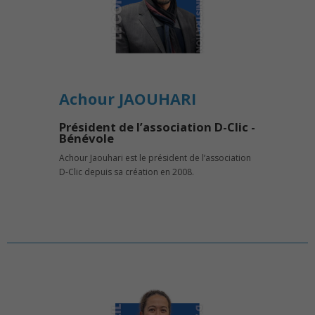
Achour JAOUHARI
Président de l’association D-Clic -
Bénévole
Achour Jaouhari est le président de l’association
D-Clic depuis sa création en 2008.