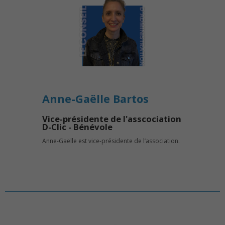
Anne-Gaëlle Bartos
Vice-présidente de l'asscociation
D-Clic - Bénévole
Anne-Gaëlle est vice-présidente de l’association.