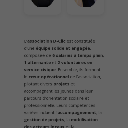
L’
association D-Clic
est constituée
d’une
équipe solide et engagée
,
composée de
6 salariés à temps plein
,
1 alternante
et
2 volontaires en
service civique
. Ensemble, ils forment
le
cœur opérationnel
de l’association,
pilotant divers
projets
et
accompagnant les jeunes dans leur
parcours d’orientation scolaire et
professionnelle. Leurs compétences
variées incluent l’
accompagnement
, la
gestion de projets
, la
mobilisation
des acteurs locaux
et la