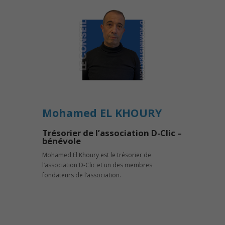
Mohamed EL KHOURY
Trésorier de l’association D-Clic –
bénévole
Mohamed El Khoury est le trésorier de
l’association D-Clic et un des membres
fondateurs de l’association.