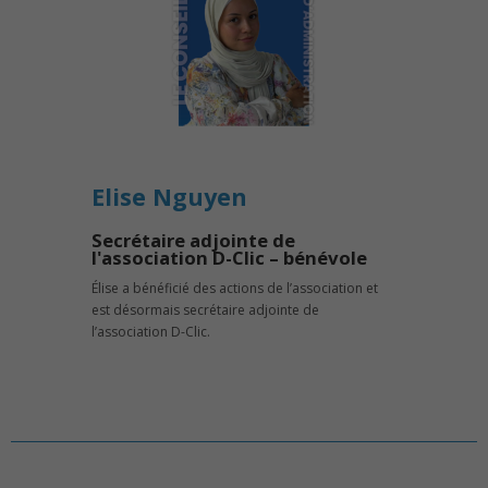
Elise Nguyen
Secrétaire adjointe de
l'association D-Clic – bénévole
Élise a bénéficié des actions de l’association et
est désormais secrétaire adjointe de
l’association D-Clic.