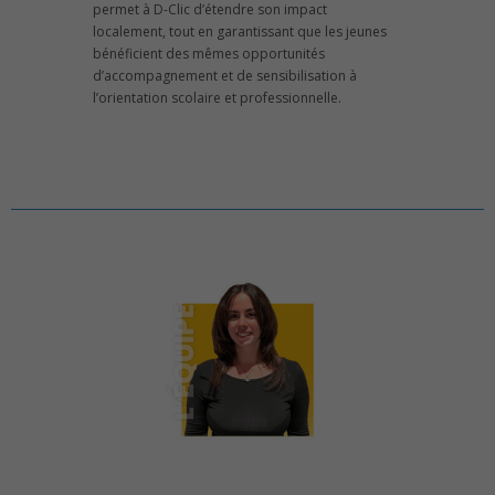
permet à D-Clic d’étendre son impact
localement, tout en garantissant que les jeunes
bénéficient des mêmes opportunités
d’accompagnement et de sensibilisation à
l’orientation scolaire et professionnelle.