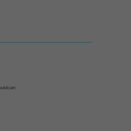
ublicain