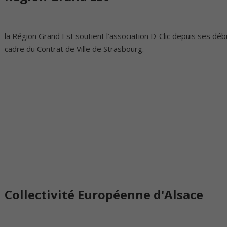
la Région Grand Est soutient l’association D-Clic depuis ses dé
cadre du Contrat de Ville de Strasbourg.
Collectivité Européenne d'Alsace