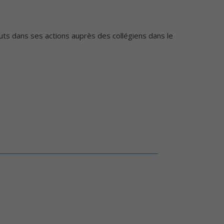
buts dans ses actions auprès des collégiens dans le