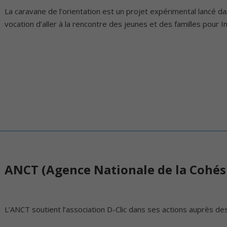
La caravane de l’orientation est un projet expérimental lancé da
vocation d’aller à la rencontre des jeunes et des familles pour I
ANCT (Agence Nationale de la Cohési
L’ANCT soutient l’association D-Clic dans ses actions auprès des