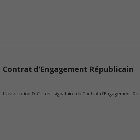
Contrat d'Engagement Républicain
L’association D-Clic est signataire du Contrat d’Engagement Rép