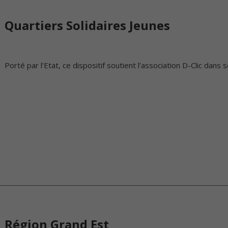
Quartiers Solidaires Jeunes
Porté par l’Etat, ce dispositif soutient l’association D-Clic dans 
Région Grand Est