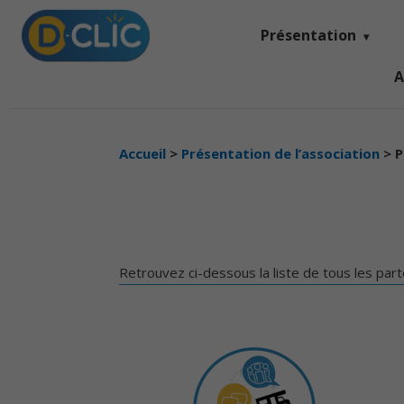
Présentation
A
Accueil
>
Présentation de l’association
>
P
Retrouvez ci-dessous la liste de tous les part