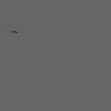
ses actions