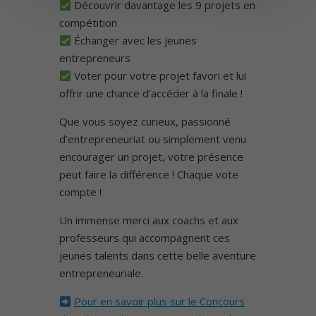
Découvrir davantage les 9 projets en
compétition
Échanger avec les jeunes
entrepreneurs
Voter pour votre projet favori et lui
offrir une chance d’accéder à la finale ! ️
Que vous soyez curieux, passionné
d’entrepreneuriat ou simplement venu
encourager un projet, votre présence
peut faire la différence ! Chaque vote
compte !
Un immense merci aux coachs et aux
professeurs qui accompagnent ces
jeunes talents dans cette belle aventure
entrepreneuriale.
Pour en savoir plus sur le Concours