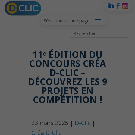
Sélectionner une page
11ᵉ ÉDITION DU
CONCOURS CRÉA
D-CLIC –
DÉCOUVREZ LES 9
PROJETS EN
COMPÉTITION !
23 mars 2025 |
D-Clic
|
Créa D-Clic