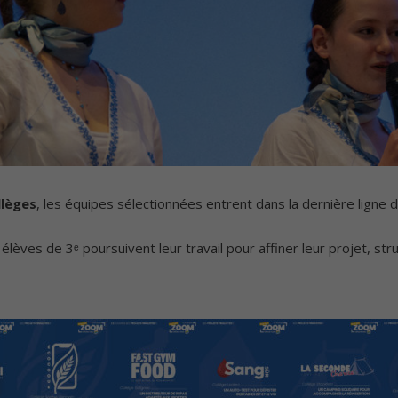
llèges
, les équipes sélectionnées entrent dans la dernière ligne d
 élèves de 3ᵉ poursuivent leur travail pour affiner leur projet, str