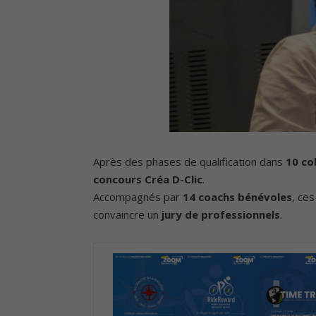
Après des phases de qualification dans
10 co
concours Créa D-Clic
.
Accompagnés par
14 coachs bénévoles
, ces
convaincre un
jury de professionnels
.