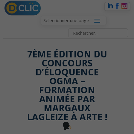
Sélectionner une page
7ÈME ÉDITION DU
CONCOURS
D’ÉLOQUENCE
OGMA –
FORMATION
ANIMÉE PAR
MARGAUX
LAGLEIZE À ARTE !