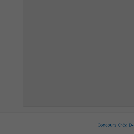
Concours Créa D-