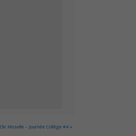
Clic Moselle – Journée Collège #4
»