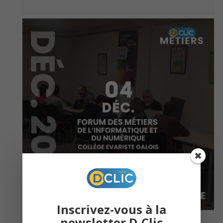
Inscrivez-vous à la
newsletter D-Clic