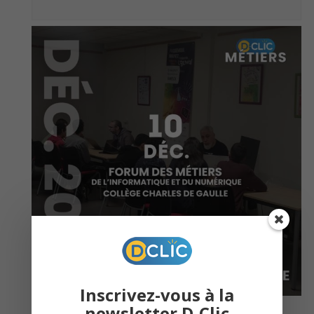
Inscrivez-vous à la
newsletter D-Clic