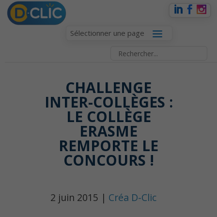
Sélectionner une page
CHALLENGE
INTER-COLLÈGES :
LE COLLÈGE
ERASME
REMPORTE LE
CONCOURS !
2 juin 2015 |
Créa D-Clic