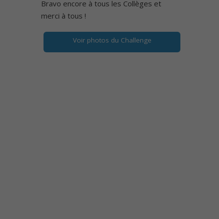
Bravo encore à tous les Collèges et
merci à tous !
Voir photos du Challenge