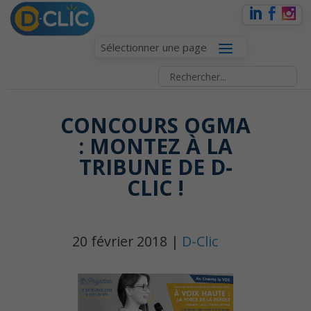
Sélectionner une page
CONCOURS OGMA
: MONTEZ À LA
TRIBUNE DE D-
CLIC !
20 février 2018 |
D-Clic