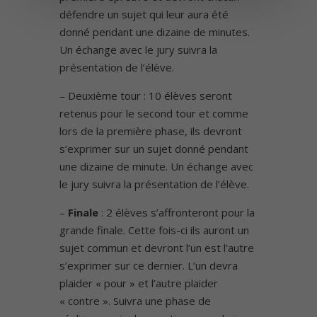
défendre un sujet qui leur aura été
donné pendant une dizaine de minutes.
Un échange avec le jury suivra la
présentation de l’élève.
– Deuxième tour : 10 élèves seront
retenus pour le second tour et comme
lors de la première phase, ils devront
s’exprimer sur un sujet donné pendant
une dizaine de minute. Un échange avec
le jury suivra la présentation de l’élève.
–
Finale
: 2 élèves s’affronteront pour la
grande finale. Cette fois-ci ils auront un
sujet commun et devront l’un est l’autre
s’exprimer sur ce dernier. L’un devra
plaider « pour » et l’autre plaider
« contre ». Suivra une phase de