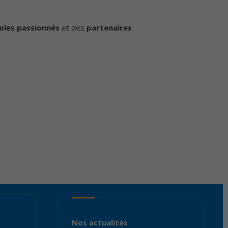
oles passionnés
et des
partenaires
Nos actualités