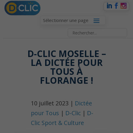
Sélectionner une page
D-CLIC MOSELLE –
LA DICTÉE POUR
TOUS À
FLORANGE !
10 juillet 2023 |
Dictée
pour Tous
|
D-Clic
|
D-
Clic Sport & Culture