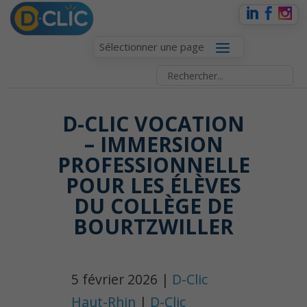
Sélectionner une page
D-CLIC VOCATION
– IMMERSION
PROFESSIONNELLE
POUR LES ÉLÈVES
DU COLLÈGE DE
BOURTZWILLER
5 février 2026 |
D-Clic
Haut-Rhin
|
D-Clic