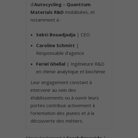
d’
Autocycling – Quanttum
Materials R&D
mobilisées, et
notamment à :
Sebti Bouadjadja
| CEO
Caroline Schmitt
|
Responsable d’agence
Feriel Ghellal
| Ingénieure R&D
en chimie analytique et biochimie
Leur engagement constant à
intervenir au sein des
établissements ou à ouvrir leurs
portes contribue activement à
l’orientation des jeunes et à la
découverte des métiers.