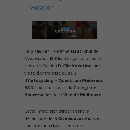
Vocation
Le
5 février
, l’antenne
Haut-Rhin
de
l’Association
D-Clic
a organisé, dans le
cadre de l’action
D-Clic Vocation
, une
visite d’entreprise au sein
d’
Autocycling – Quanttum Materials
R&D
pour une classe du
Collège de
Bourtzwiller
de la
Ville de Mulhouse
.
Cette immersion s’inscrit dans la
dynamique de la
Cité éducative
, avec
une ambition claire : renforcer