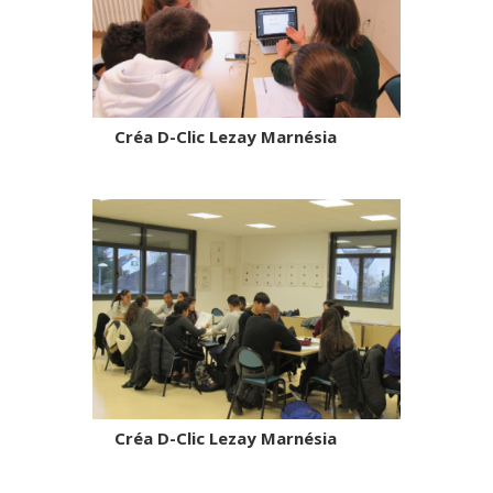
Créa D-Clic Lezay Marnésia
Créa D-Clic Lezay Marnésia