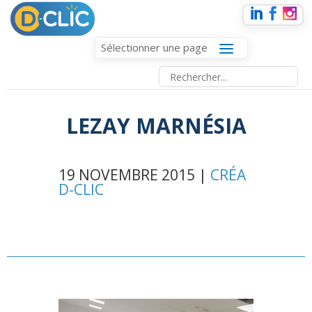
Sélectionner une page
LEZAY MARNÉSIA
19 NOVEMBRE 2015 |
CRÉA
D-CLIC