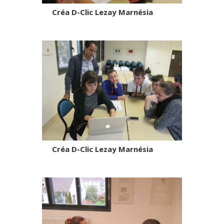
Créa D-Clic Lezay Marnésia
Créa D-Clic Lezay Marnésia