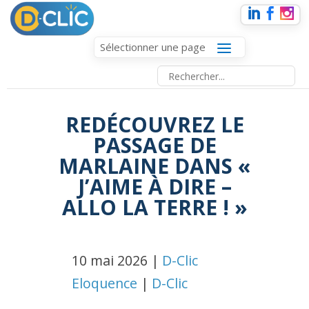
Sélectionner une page
REDÉCOUVREZ LE
PASSAGE DE
MARLAINE DANS «
J’AIME À DIRE –
ALLO LA TERRE ! »
10 mai 2026 |
D-Clic
Eloquence
|
D-Clic