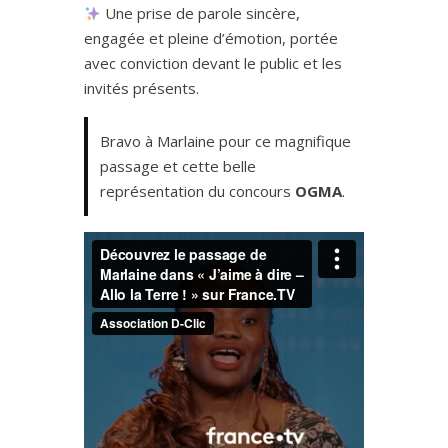
Une prise de parole sincère,
engagée et pleine d’émotion, portée
avec conviction devant le public et les
invités présents.
Bravo à Marlaine pour ce magnifique
passage et cette belle
représentation du concours
OGMA
.