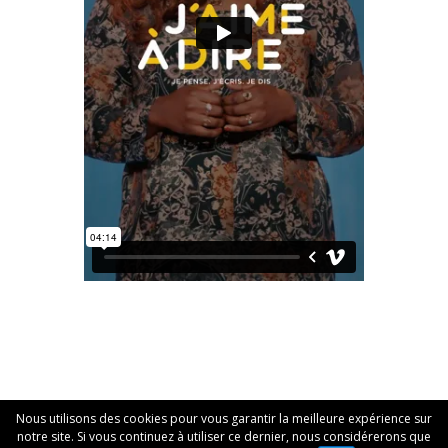
Nous utilisons des cookies pour vous garantir la meilleure expérience sur
© 2026 Association D-Clic |
Mentions légales
notre site. Si vous continuez à utiliser ce dernier, nous considérerons que