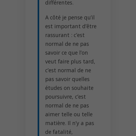
différentes.
A côté je pense qu’il
est important d’être
rassurant : c’est
normal de ne pas
savoir ce que l’on
veut faire plus tard,
c’est normal de ne
pas savoir quelles
études on souhaite
poursuivre, c’est
normal de ne pas
aimer telle ou telle
matière. Il n’y a pas
de fatalité,