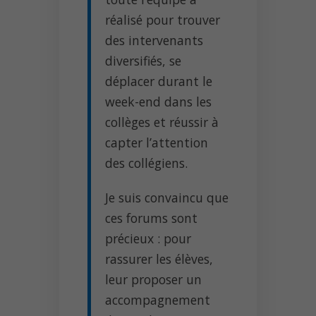
réalisé pour trouver
des intervenants
diversifiés, se
déplacer durant le
week-end dans les
collèges et réussir à
capter l’attention
des collégiens.
Je suis convaincu que
ces forums sont
précieux : pour
rassurer les élèves,
leur proposer un
accompagnement