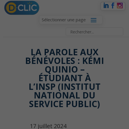
Sélectionner une page
LA PAROLE AUX
BÉNÉVOLES : KÉMI
QUINIO –
ÉTUDIANT À
L’INSP (INSTITUT
NATIONAL DU
SERVICE PUBLIC)
17 juillet 2024