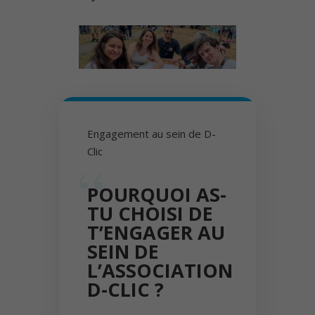
Engagement au sein de D-
Clic
POURQUOI AS-
TU CHOISI DE
T’ENGAGER AU
SEIN DE
L’ASSOCIATION
D-CLIC ?