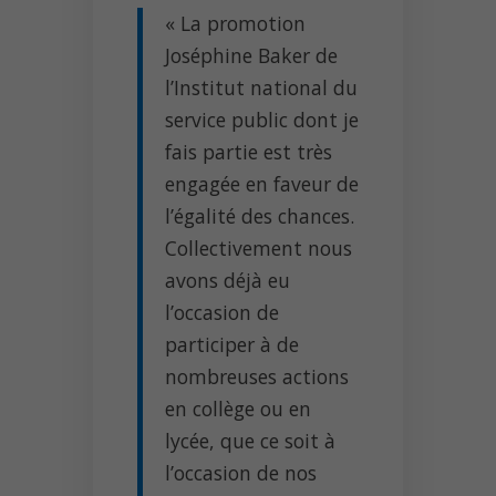
« La promotion
Joséphine Baker de
l’Institut national du
service public dont je
fais partie est très
engagée en faveur de
l’égalité des chances.
Collectivement nous
avons déjà eu
l’occasion de
participer à de
nombreuses actions
en collège ou en
lycée, que ce soit à
l’occasion de nos