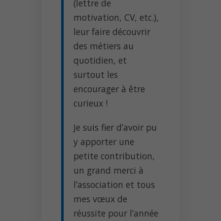
(lettre de
motivation, CV, etc.),
leur faire découvrir
des métiers au
quotidien, et
surtout les
encourager à être
curieux !
Je suis fier d’avoir pu
y apporter une
petite contribution,
un grand merci à
l’association et tous
mes vœux de
réussite pour l’année