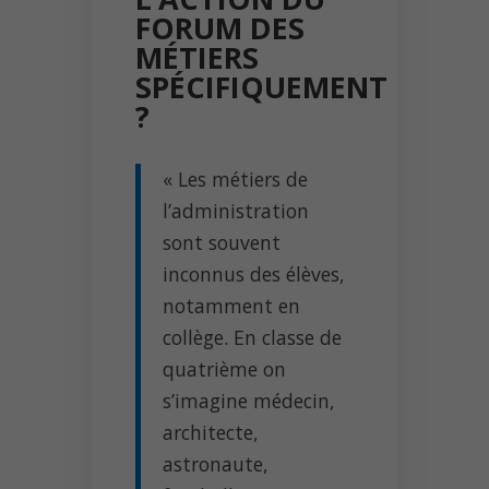
FORUM DES
MÉTIERS
SPÉCIFIQUEMENT
?
« Les métiers de
l’administration
sont souvent
inconnus des élèves,
notamment en
collège. En classe de
quatrième on
s’imagine médecin,
architecte,
astronaute,