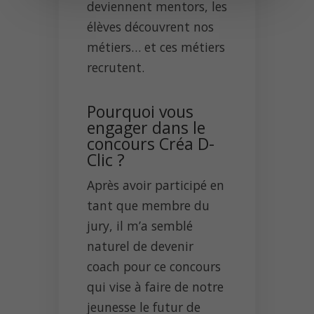
deviennent mentors, les
élèves découvrent nos
métiers… et ces métiers
recrutent.
Pourquoi vous
engager dans le
concours Créa D-
Clic ?
Après avoir participé en
tant que membre du
jury, il m’a semblé
naturel de devenir
coach pour ce concours
qui vise à faire de notre
jeunesse le futur de