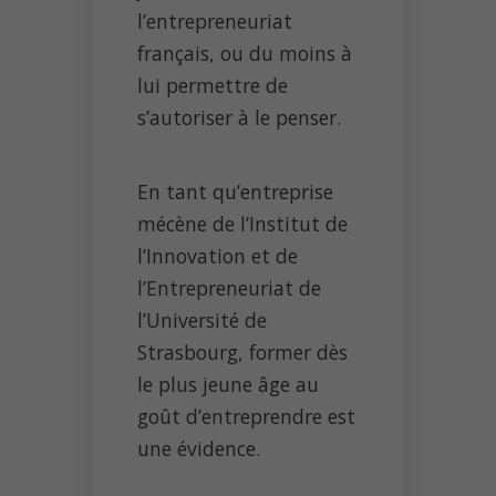
l’entrepreneuriat
français, ou du moins à
lui permettre de
s’autoriser à le penser.
En tant qu’entreprise
mécène de l’Institut de
l’Innovation et de
l’Entrepreneuriat de
l’Université de
Strasbourg, former dès
le plus jeune âge au
goût d’entreprendre est
une évidence.