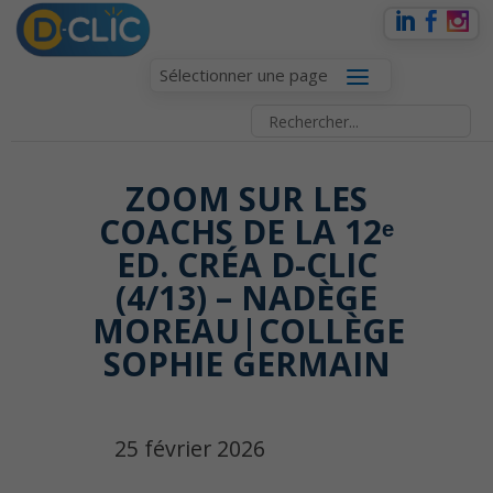
Sélectionner une page
ZOOM SUR LES
COACHS DE LA 12ᵉ
ED. CRÉA D-CLIC
(4/13) – NADÈGE
MOREAU|COLLÈGE
SOPHIE GERMAIN
25 février 2026