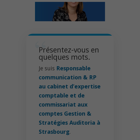
Présentez-vous en
quelques mots.
Je suis
Responsable
communication & RP
au cabinet d’expertise
comptable et de
commissariat aux
comptes Gestion &
Stratégies Auditoria à
Strasbourg
.