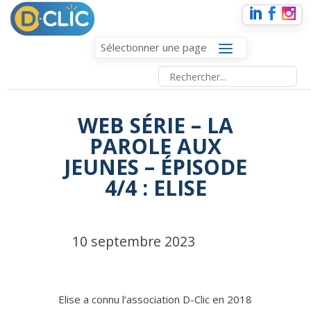
Sélectionner une page
WEB SÉRIE – LA
PAROLE AUX
JEUNES – ÉPISODE
4/4 : ELISE
10 septembre 2023
Elise a connu l’association D-Clic en 2018