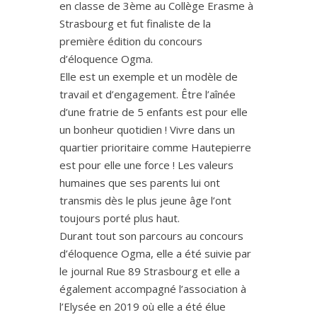
en classe de 3ème au Collège Erasme à
Strasbourg et fut finaliste de la
première édition du concours
d’éloquence Ogma.
Elle est un exemple et un modèle de
travail et d’engagement. Être l’aînée
d’une fratrie de 5 enfants est pour elle
un bonheur quotidien ! Vivre dans un
quartier prioritaire comme Hautepierre
est pour elle une force ! Les valeurs
humaines que ses parents lui ont
transmis dès le plus jeune âge l’ont
toujours porté plus haut.
Durant tout son parcours au concours
d’éloquence Ogma, elle a été suivie par
le journal Rue 89 Strasbourg et elle a
également accompagné l’association à
l’Elysée en 2019 où elle a été élue