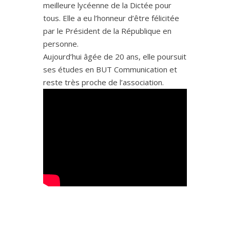
meilleure lycéenne de la Dictée pour
tous. Elle a eu l’honneur d’être félicitée
par le Président de la République en
personne.
Aujourd’hui âgée de 20 ans, elle poursuit
ses études en BUT Communication et
reste très proche de l’association.