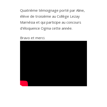
Quatrième témoignage porté par Aline,
élève de troisième au Collège Lezay
Marnésia et qui participe au concours
d’éloquence Ogma cette année.
Bravo et merci.