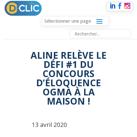
Sélectionner une page
ALINE RELÈVE LE
DÉFI #1 DU
CONCOURS
D’ÉLOQUENCE
OGMA À LA
MAISON !
13 avril 2020