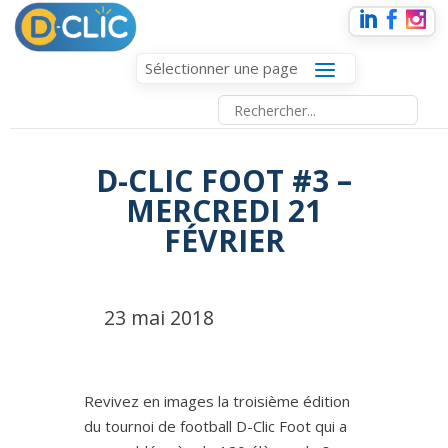
Sélectionner une page
D-CLIC FOOT #3 –
MERCREDI 21
FÉVRIER
23 mai 2018
Revivez en images la troisième édition
du tournoi de football D-Clic Foot qui a