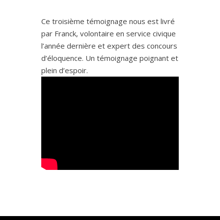
Ce troisième témoignage nous est livré
par Franck, volontaire en service civique
l’année dernière et expert des concours
d’éloquence. Un témoignage poignant et
plein d’espoir.