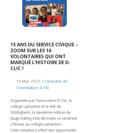
15 ANS DU SERVICE CIVIQUE –
ZOOM SUR LES 16
VOLONTAIRES QUI ONT
MARQUÉ L’HISTOIRE DE D-
CLIC !
10 Mar, 2025 |
Caravane de
l'orientation
,
D-Clic
Organisée par l’association D-Clic, le
collège Lamartine et la ville de
Schiltigheim, la deuxième édition du
Stage Dating s’est déroulée ce vendredi
2 février au collège Lamartine !
Cette initiative a offert une opportunité