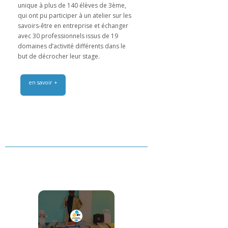
unique à plus de 140 élèves de 3ème,
qui ont pu participer à un atelier sur les
savoirs-être en entreprise et échanger
avec 30 professionnels issus de 19
domaines d’activité différents dans le
but de décrocher leur stage.
en savoir +