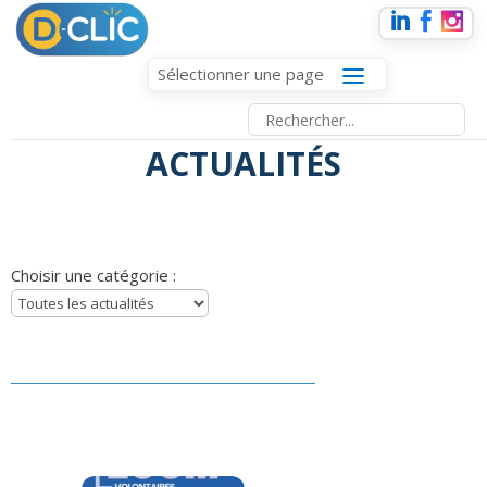
Sélectionner une page
ACTUALITÉS
Choisir une catégorie :