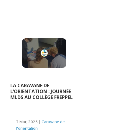
LA CARAVANE DE
L’ORIENTATION : JOURNÉE
MLDS AU COLLÈGE FREPPEL
7 Mar, 2025 |
Caravane de
l'orientation