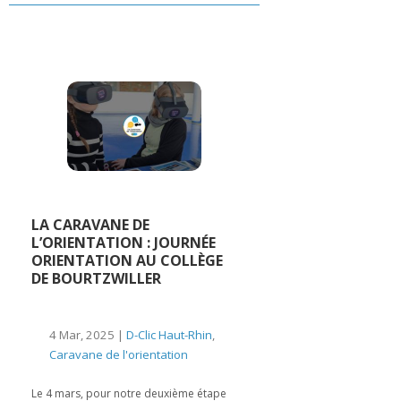
LA CARAVANE DE
L’ORIENTATION : JOURNÉE
ORIENTATION AU COLLÈGE
DE BOURTZWILLER
4 Mar, 2025 |
D-Clic Haut-Rhin
,
Caravane de l'orientation
Le 4 mars, pour notre deuxième étape