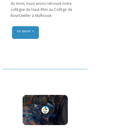
du mois, nous avons retrouvé notre
collègue du Haut-Rhin au Collège de
Bourtzwiller à Mulhouse.
en savoir +