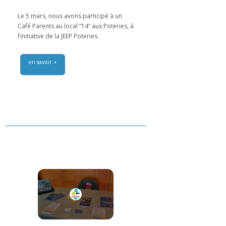
Le 5 mars, nous avons participé à un
Café Parents au local “14” aux Poteries, à
l’initiative de la JEEP Poteries.
en savoir +