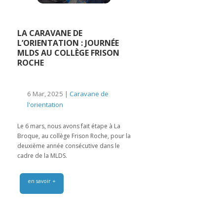
LA CARAVANE DE
L’ORIENTATION : JOURNÉE
MLDS AU COLLÈGE FRISON
ROCHE
6 Mar, 2025 |
Caravane de
l'orientation
Le 6 mars, nous avons fait étape à La
Broque, au collège Frison Roche, pour la
deuxième année consécutive dans le
cadre de la MLDS.
en savoir +