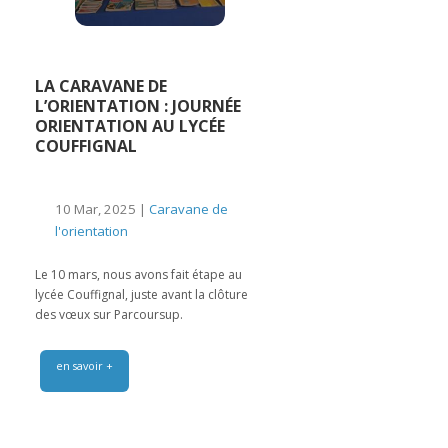
LA CARAVANE DE
L’ORIENTATION : JOURNÉE
ORIENTATION AU LYCÉE
COUFFIGNAL
10 Mar, 2025 |
Caravane de
l'orientation
Le 10 mars, nous avons fait étape au
lycée Couffignal, juste avant la clôture
des vœux sur Parcoursup.
en savoir +