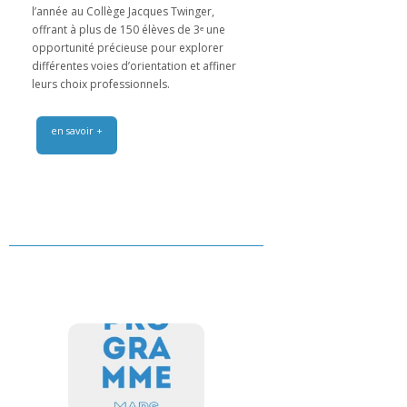
l’année au Collège Jacques Twinger,
offrant à plus de 150 élèves de 3ᵉ une
opportunité précieuse pour explorer
différentes voies d’orientation et affiner
leurs choix professionnels.
en savoir +