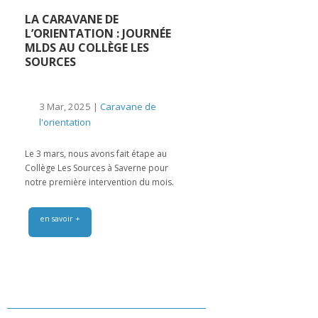
LA CARAVANE DE
L’ORIENTATION : JOURNÉE
MLDS AU COLLÈGE LES
SOURCES
3 Mar, 2025 |
Caravane de
l'orientation
Le 3 mars, nous avons fait étape au
Collège Les Sources à Saverne pour
notre première intervention du mois.
en savoir +