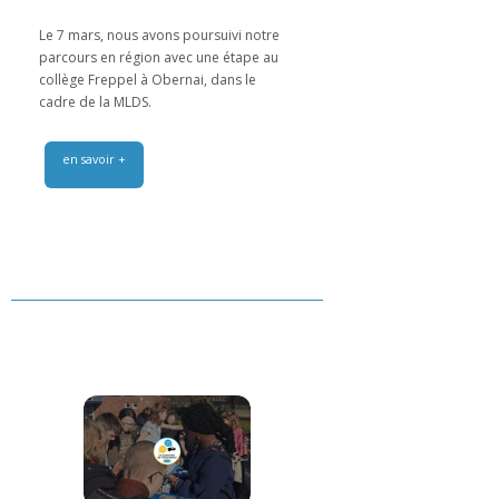
Le 7 mars, nous avons poursuivi notre
parcours en région avec une étape au
collège Freppel à Obernai, dans le
cadre de la MLDS.
en savoir +