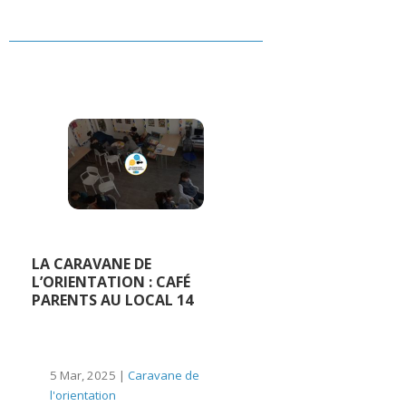
LA CARAVANE DE
L’ORIENTATION : CAFÉ
PARENTS AU LOCAL 14
5 Mar, 2025 |
Caravane de
l'orientation