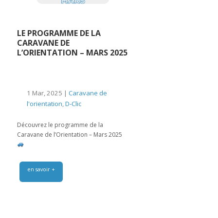
LE PROGRAMME DE LA
CARAVANE DE
L’ORIENTATION – MARS 2025
1 Mar, 2025 |
Caravane de
l'orientation
,
D-Clic
Découvrez le programme de la
Caravane de l’Orientation – Mars 2025
en savoir +