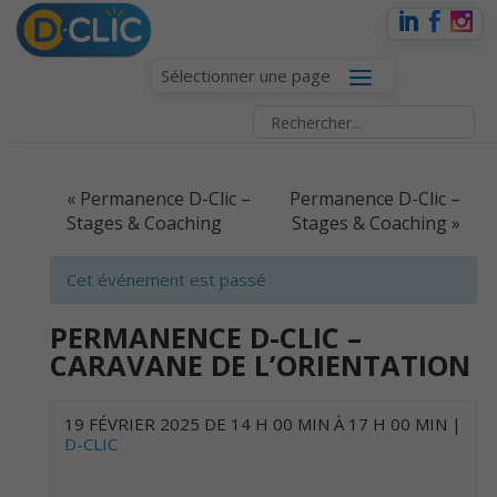
Sélectionner une page
EVENT
«
Permanence D-Clic –
Permanence D-Clic –
NAVIGATION
Stages & Coaching
Stages & Coaching
»
Cet événement est passé
PERMANENCE D-CLIC –
CARAVANE DE L’ORIENTATION
19 FÉVRIER 2025 DE 14 H 00 MIN
À
17 H 00 MIN
|
D-CLIC