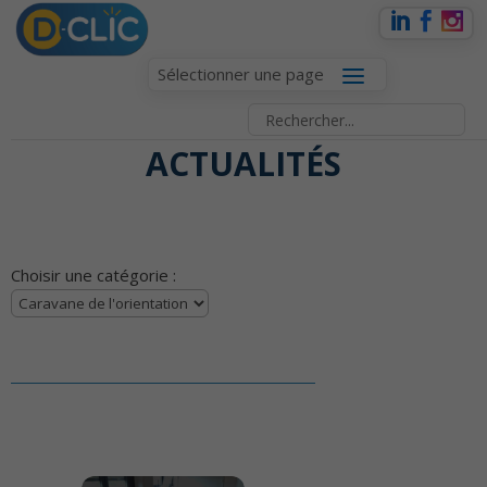
Sélectionner une page
ACTUALITÉS
Choisir une catégorie :