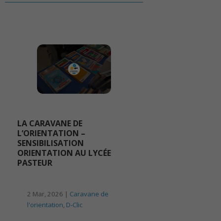
LA CARAVANE DE
L’ORIENTATION –
SENSIBILISATION
ORIENTATION AU LYCÉE
PASTEUR
2 Mar, 2026 |
Caravane de
l'orientation
,
D-Clic