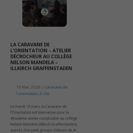
LA CARAVANE DE
L’ORIENTATION – ATELIER
DÉCROCHEUR AU COLLÈGE
NELSON MANDELA –
ILLKIRCH GRAFFENSTADEN
10 Mar, 2026 |
Caravane de
l'orientation
,
D-Clic
Le mardi 10 mars, la Caravane de
l’Orientation est intervenue pour la
deuxième année consécutive au collège
Nelson Mandela (Illkirch Graffenstaden),
auprès d’un petit groupe d’élèves de 4ᵉ