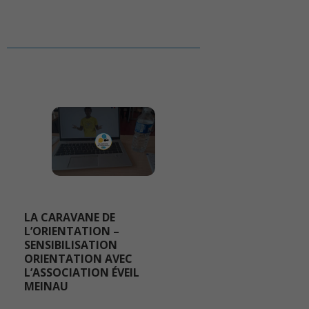
LA CARAVANE DE
L’ORIENTATION –
SENSIBILISATION
ORIENTATION AVEC
L’ASSOCIATION ÉVEIL
MEINAU