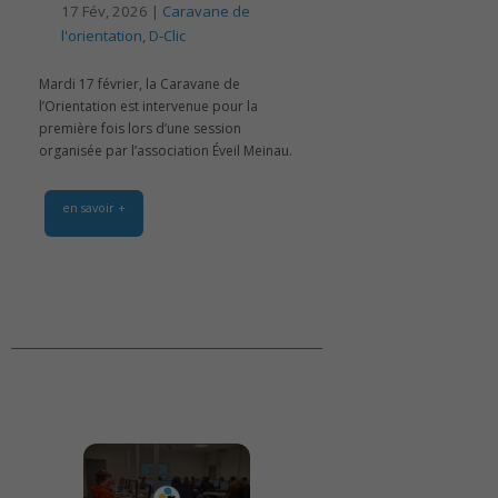
17 Fév, 2026 |
Caravane de
l'orientation
,
D-Clic
Mardi 17 février, la Caravane de
l’Orientation est intervenue pour la
première fois lors d’une session
organisée par l’association Éveil Meinau.
en savoir +