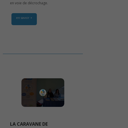
en voie de décrochage.
en savoir +
LA CARAVANE DE