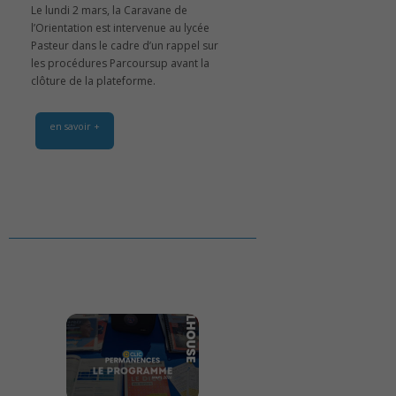
Le lundi 2 mars, la Caravane de
l’Orientation est intervenue au lycée
Pasteur dans le cadre d’un rappel sur
les procédures Parcoursup avant la
clôture de la plateforme.
en savoir +