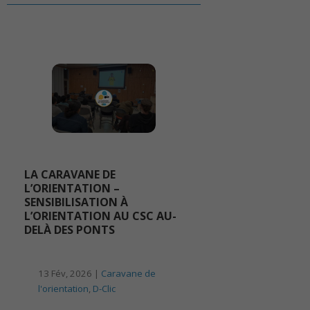
LA CARAVANE DE
L’ORIENTATION –
SENSIBILISATION À
L’ORIENTATION AU CSC AU-
DELÀ DES PONTS
13 Fév, 2026 |
Caravane de
l'orientation
,
D-Clic