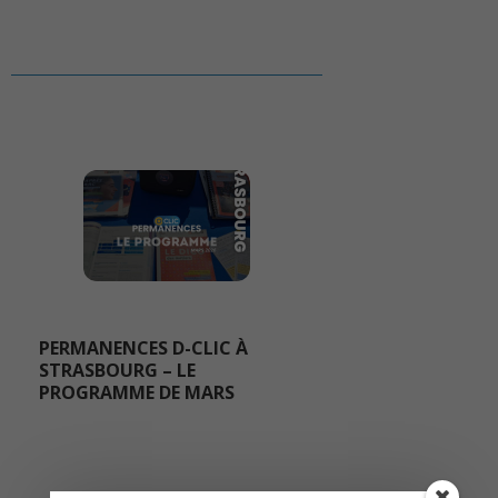
PERMANENCES D-CLIC À
STRASBOURG – LE
PROGRAMME DE MARS