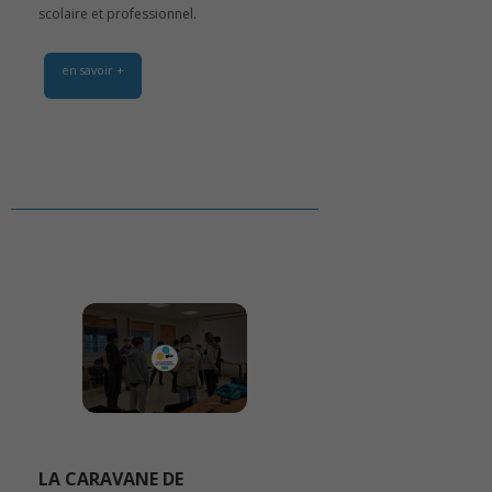
scolaire et professionnel.
en savoir +
LA CARAVANE DE