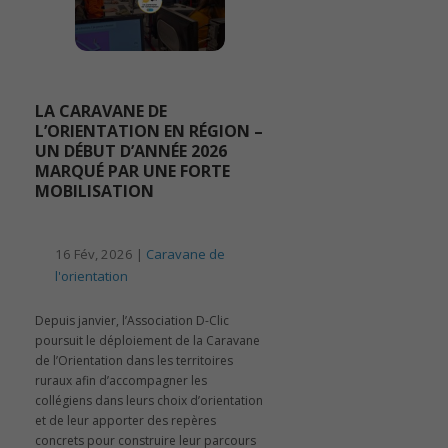
LA CARAVANE DE
L’ORIENTATION EN RÉGION –
UN DÉBUT D’ANNÉE 2026
MARQUÉ PAR UNE FORTE
MOBILISATION
16 Fév, 2026 |
Caravane de
l'orientation
Depuis janvier, l’Association D-Clic
poursuit le déploiement de la Caravane
de l’Orientation dans les territoires
ruraux afin d’accompagner les
collégiens dans leurs choix d’orientation
et de leur apporter des repères
concrets pour construire leur parcours