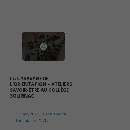
LA CARAVANE DE
L’ORIENTATION – ATELIERS
SAVOIR-ÊTRE AU COLLÈGE
SOLIGNAC
16 Déc, 2025 |
Caravane de
l'orientation
,
D-Clic