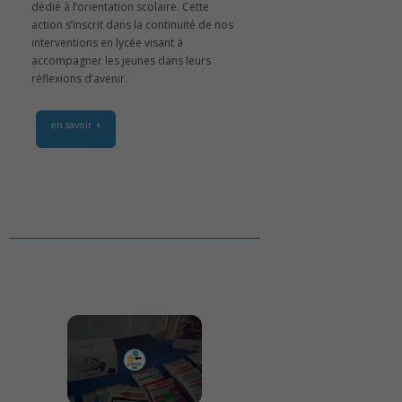
dédié à l’orientation scolaire. Cette
action s’inscrit dans la continuité de nos
interventions en lycée visant à
accompagner les jeunes dans leurs
réflexions d’avenir.
en savoir +