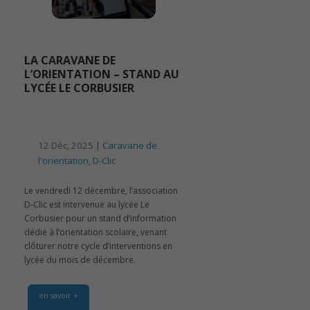
LA CARAVANE DE
L’ORIENTATION – STAND AU
LYCÉE LE CORBUSIER
12 Déc, 2025 |
Caravane de
l'orientation
,
D-Clic
Le vendredi 12 décembre, l’association
D-Clic est intervenue au lycée Le
Corbusier pour un stand d’information
dédié à l’orientation scolaire, venant
clôturer notre cycle d’interventions en
lycée du mois de décembre.
en savoir +