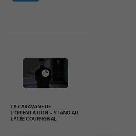
LA CARAVANE DE
L’ORIENTATION – STAND AU
LYCÉE COUFFIGNAL