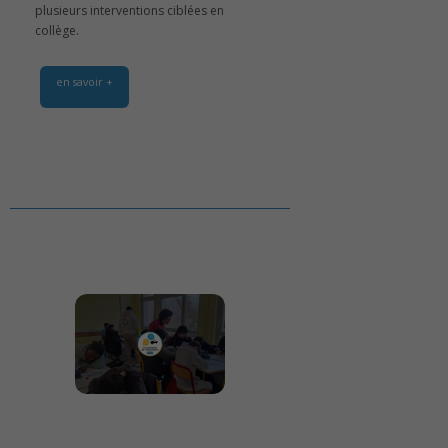
plusieurs interventions ciblées en
collège.
en savoir +