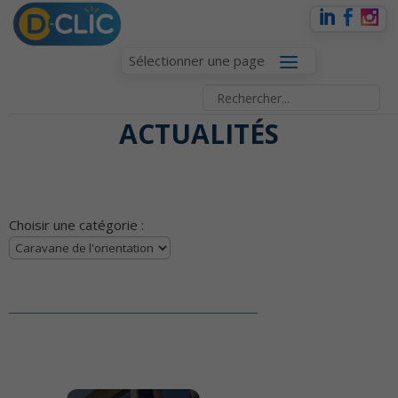
Sélectionner une page
ACTUALITÉS
Choisir une catégorie :