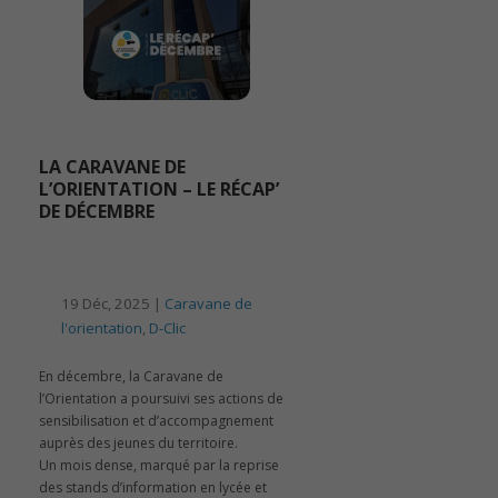
LA CARAVANE DE
L’ORIENTATION – LE RÉCAP’
DE DÉCEMBRE
19 Déc, 2025 |
Caravane de
l'orientation
,
D-Clic
En décembre, la Caravane de
l’Orientation a poursuivi ses actions de
sensibilisation et d’accompagnement
auprès des jeunes du territoire.
Un mois dense, marqué par la reprise
des stands d’information en lycée et