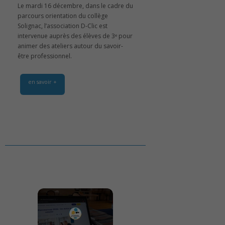
Le mardi 16 décembre, dans le cadre du
parcours orientation du collège
Solignac, l’association D-Clic est
intervenue auprès des élèves de 3ᵉ pour
animer des ateliers autour du savoir-
être professionnel.
en savoir +