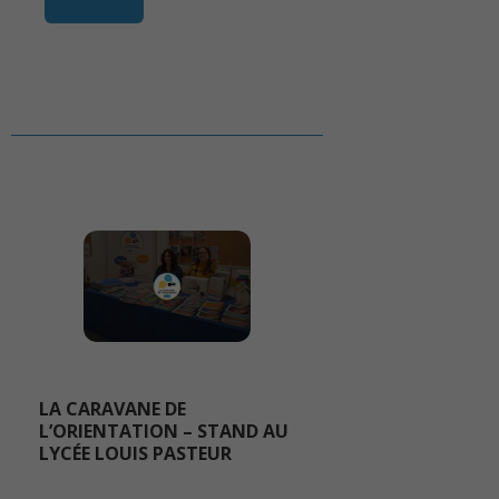
LA CARAVANE DE
L’ORIENTATION – STAND AU
LYCÉE LOUIS PASTEUR