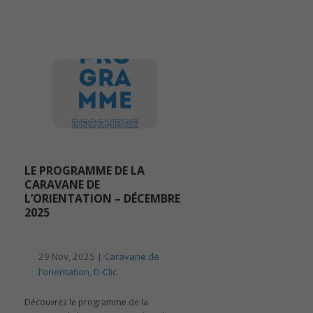
LE PROGRAMME DE LA
CARAVANE DE
L’ORIENTATION – DÉCEMBRE
2025
29 Nov, 2025 |
Caravane de
l'orientation
,
D-Clic
Découvrez le programme de la