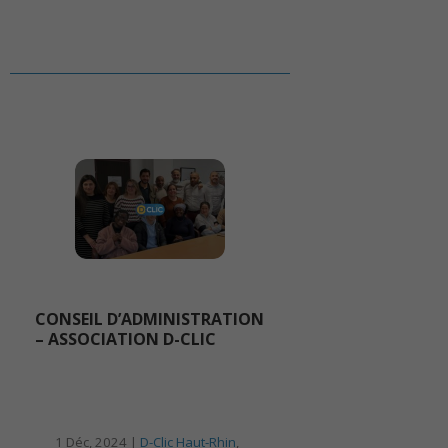
CONSEIL D’ADMINISTRATION
– ASSOCIATION D-CLIC
1 Déc, 2024 |
D-Clic Haut-Rhin
,