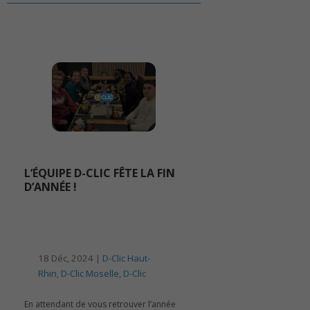
L’ÉQUIPE D-CLIC FÊTE LA FIN
D’ANNÉE !
18 Déc, 2024 |
D-Clic Haut-
Rhin
,
D-Clic Moselle
,
D-Clic
En attendant de vous retrouver l’année