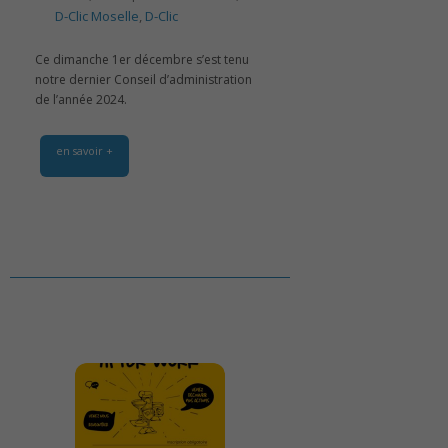
D-Clic Moselle
,
D-Clic
Ce dimanche 1er décembre s’est tenu
notre dernier Conseil d’administration
de l’année 2024.
en savoir +