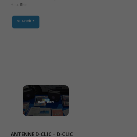
Haut-Rhin.
en savoir +
ANTENNE D-CLIC – D-CLIC