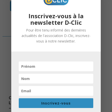
en savoir +
Inscrivez-vous à la
newsletter D-Clic
Pour être tenu informé des dernières
actualités de l'association D-Clic, inscrivez-
vous à notre newsletter.
CONSTRUISONS ENSEMBLE
L’AVENIR DE NOTRE JEUNESSE
Inscrivez-vous
– CAMPAGNE DE DONS