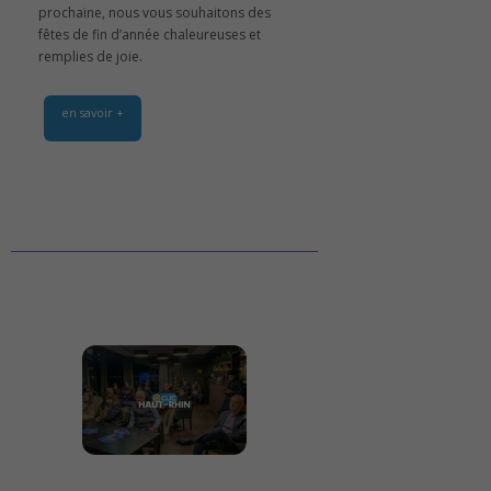
prochaine, nous vous souhaitons des
fêtes de fin d’année chaleureuses et
remplies de joie.
en savoir +