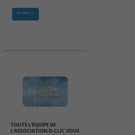
en savoir +
TOUTE L’ÉQUIPE DE
L’ASSOCIATION D-CLIC VOUS