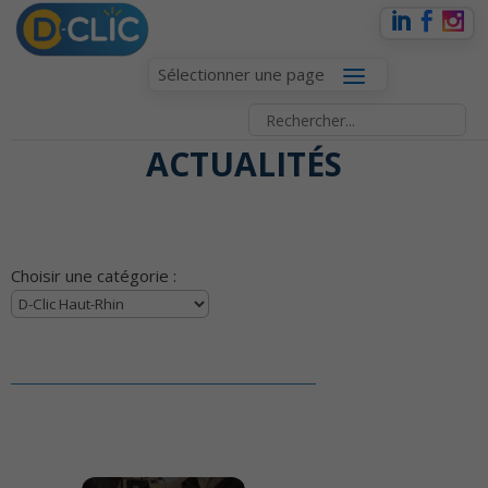
Sélectionner une page
ACTUALITÉS
Choisir une catégorie :