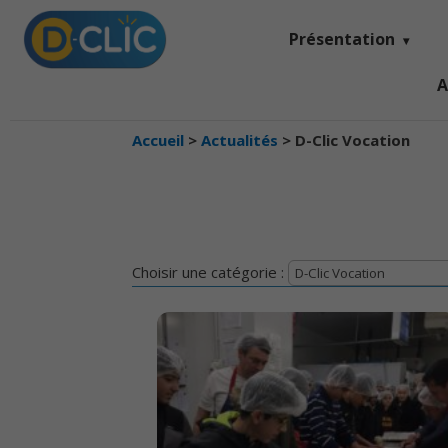
Présentation
A
Accueil
>
Actualités
>
D-Clic Vocation
Choisir une catégorie :