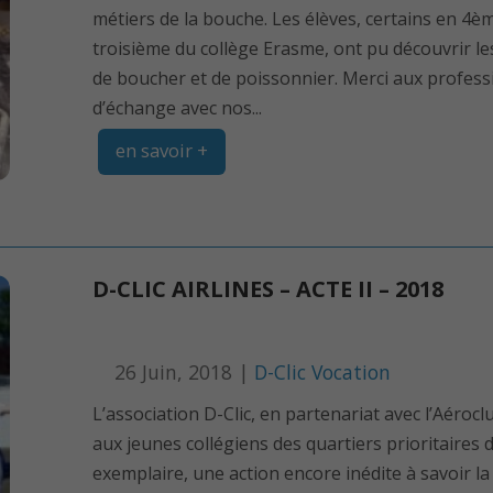
métiers de la bouche. Les élèves, certains en 4è
troisième du collège Erasme, ont pu découvrir le
de boucher et de poissonnier. Merci aux profes
d’échange avec nos...
en savoir +
D-CLIC AIRLINES – ACTE II – 2018
26 Juin, 2018 |
D-Clic Vocation
L’association D-Clic, en partenariat avec l’Aér
aux jeunes collégiens des quartiers prioritaires d
exemplaire, une action encore inédite à savoir 