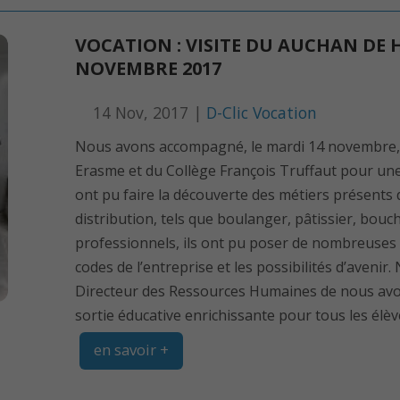
VOCATION : VISITE DU AUCHAN DE 
NOVEMBRE 2017
14 Nov, 2017 |
D-Clic Vocation
Nous avons accompagné, le mardi 14 novembre, 
Erasme et du Collège François Truffaut pour une 
ont pu faire la découverte des métiers présents
distribution, tels que boulanger, pâtissier, bouch
professionnels, ils ont pu poser de nombreuses 
codes de l’entreprise et les possibilités d’avenir
Directeur des Ressources Humaines de nous avo
sortie éducative enrichissante pour tous les élève
en savoir +