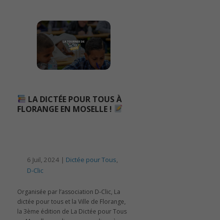
LA DICTÉE POUR TOUS À
FLORANGE EN MOSELLE !
6 Juil, 2024 |
Dictée pour Tous
,
D-Clic
Organisée par l’association D-Clic, La
dictée pour tous et la Ville de Florange,
la 3ème édition de La Dictée pour Tous