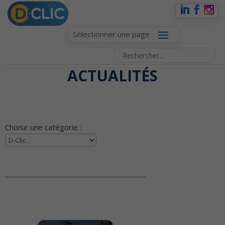
Sélectionner une page
ACTUALITÉS
Choisir une catégorie :