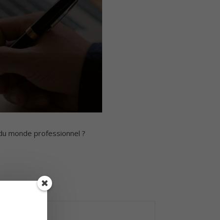
 du monde professionnel ?