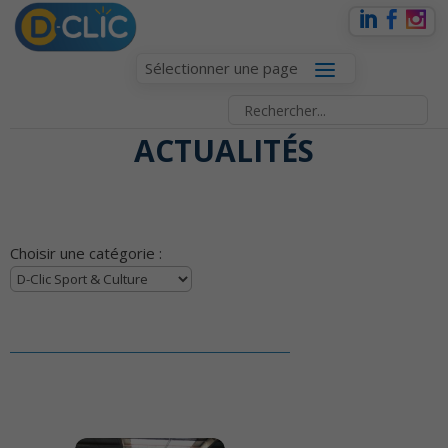
Sélectionner une page
ACTUALITÉS
Choisir une catégorie :