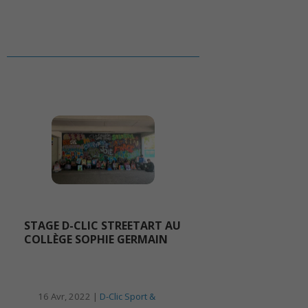
STAGE D-CLIC STREETART AU
COLLÈGE SOPHIE GERMAIN
16 Avr, 2022 |
D-Clic Sport &