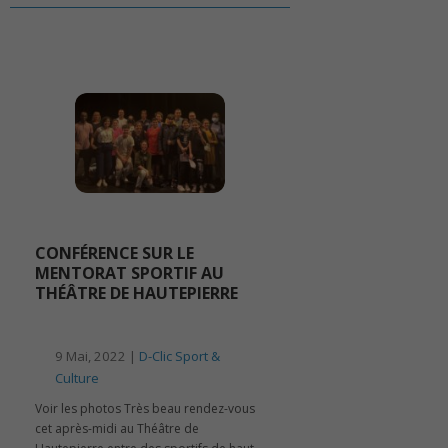
CONFÉRENCE SUR LE
MENTORAT SPORTIF AU
THÉÂTRE DE HAUTEPIERRE
9 Mai, 2022 |
D-Clic Sport &
Culture
Voir les photos Très beau rendez-vous
cet après-midi au Théâtre de