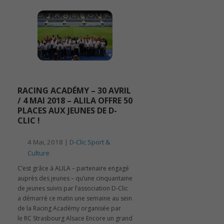
RACING ACADÉMY – 30 AVRIL
/ 4 MAI 2018 – ALILA OFFRE 50
PLACES AUX JEUNES DE D-
CLIC !
4 Mai, 2018 |
D-Clic Sport &
Culture
C’est grâce à ALILA – partenaire engagé
auprès des jeunes – qu’une cinquantaine
de jeunes suivis par l’association D-Clic
a démarré ce matin une semaine au sein
de la Racing Académy organisée par
le RC Strasbourg Alsace Encore un grand