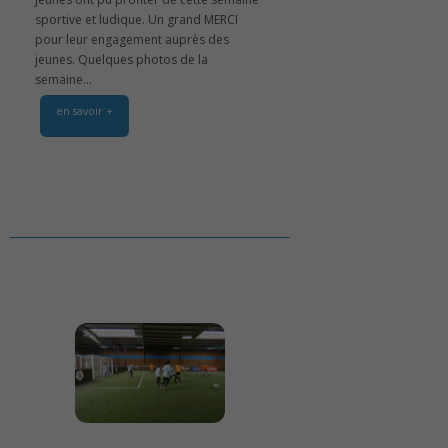
sportive et ludique. Un grand MERCI
pour leur engagement auprès des
jeunes. Quelques photos de la
semaine...
en savoir +