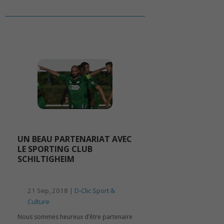
UN BEAU PARTENARIAT AVEC
LE SPORTING CLUB
SCHILTIGHEIM
21 Sep, 2018 |
D-Clic Sport &
Culture
Nous sommes heureux d’être partenaire