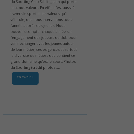
du Sporting Club Schiltigheim qui porte
haut nos valeurs. En effet, c’est aussi à
travers le sport et les valeurs qu’il
véhicule, que nous intervenons toute
l’année auprès des jeunes. Nous
pouvons compter chaque année sur
l’engagement des joueurs du club pour
venir échanger avec les jeunes autour
de leur métier, ses exigences et surtout
la diversité de métiers que contient ce
grand domaine qu’est le sport. Photos
du Sporting (crédit photos :...
en savoir +