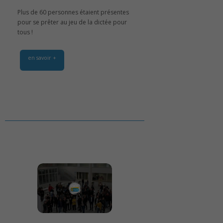
Plus de 60 personnes étaient présentes
pour se prêter au jeu de la dictée pour
tous !
en savoir +