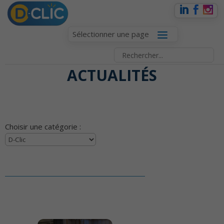
Sélectionner une page
ACTUALITÉS
Choisir une catégorie :