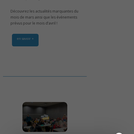
Découvrez les actualités marquantes du
mois de mars ainsi que les événements
prévus pour le mois d’avril !
en savoir +