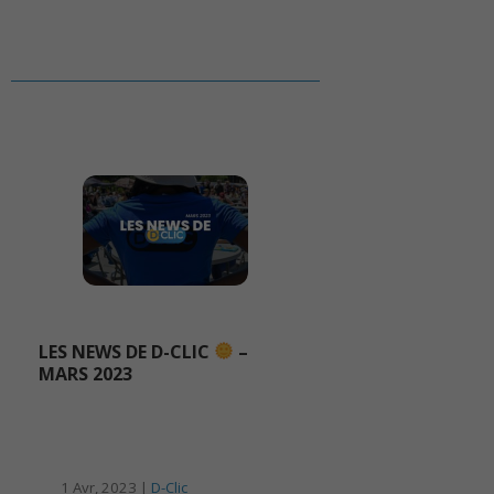
LES NEWS DE D-CLIC
–
MARS 2023
1 Avr, 2023 |
D-Clic