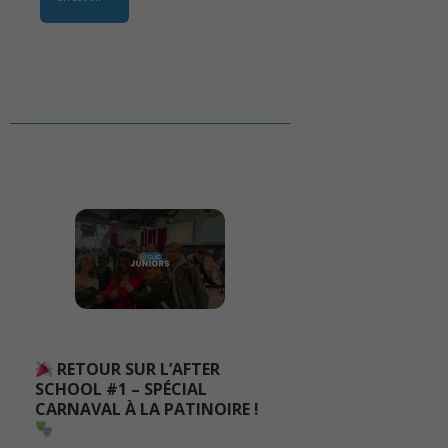
RETOUR SUR L’AFTER
SCHOOL #1 – SPÉCIAL
CARNAVAL À LA PATINOIRE !