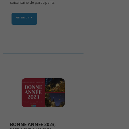
soixantaine de participants.
en savoir +
BONNE ANNEE 2023,