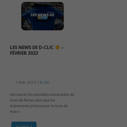
LES NEWS DE D-CLIC
–
FÉVRIER 2023
1 Mar, 2023 |
D-Clic
Découvrez les actualités marquantes du
mois de février ainsi que les
événements prévus pour le mois de
mars !
en savoir +