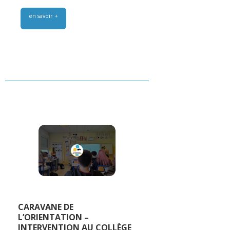
en savoir +
CARAVANE DE
L’ORIENTATION –
INTERVENTION AU COLLÈGE