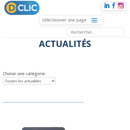
Sélectionner une page
ACTUALITÉS
Choisir une catégorie :