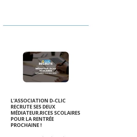
L’ASSOCIATION D-CLIC
RECRUTE SES DEUX
MÉDIATEUR.RICES SCOLAIRES
POUR LA RENTRÉE
PROCHAINE !