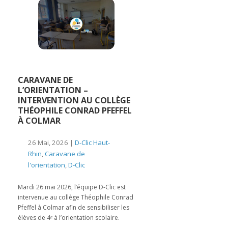
CARAVANE DE
L’ORIENTATION –
INTERVENTION AU COLLÈGE
THÉOPHILE CONRAD PFEFFEL
À COLMAR
26 Mai, 2026 |
D-Clic Haut-
Rhin
,
Caravane de
l'orientation
,
D-Clic
Mardi 26 mai 2026, l’équipe D-Clic est
intervenue au collège Théophile Conrad
Pfeffel à Colmar afin de sensibiliser les
élèves de 4ᵉ à l’orientation scolaire.