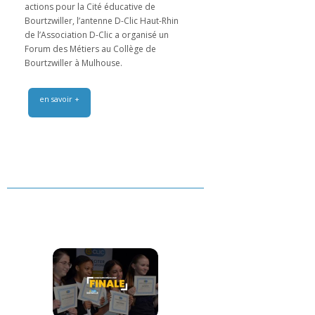
actions pour la Cité éducative de
Bourtzwiller, l’antenne D-Clic Haut-Rhin
de l’Association D-Clic a organisé un
Forum des Métiers au Collège de
Bourtzwiller à Mulhouse.
en savoir +