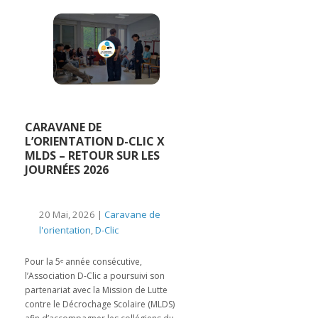
CARAVANE DE
L’ORIENTATION D-CLIC X
MLDS – RETOUR SUR LES
JOURNÉES 2026
20 Mai, 2026 |
Caravane de
l'orientation
,
D-Clic
Pour la 5ᵉ année consécutive,
l’Association D-Clic a poursuivi son
partenariat avec la Mission de Lutte
contre le Décrochage Scolaire (MLDS)