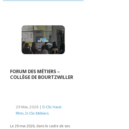
FORUM DES MÉTIERS –
COLLÈGE DE BOURTZWILLER
29 Mai, 2026 |
D-Clic Haut-
Rhin
,
D-Clic Métiers
Le 29 mai 2026, dans le cadre de ses