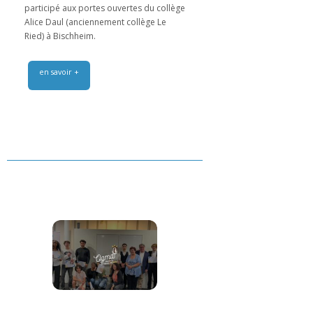
participé aux portes ouvertes du collège
Alice Daul (anciennement collège Le
Ried) à Bischheim.
en savoir +