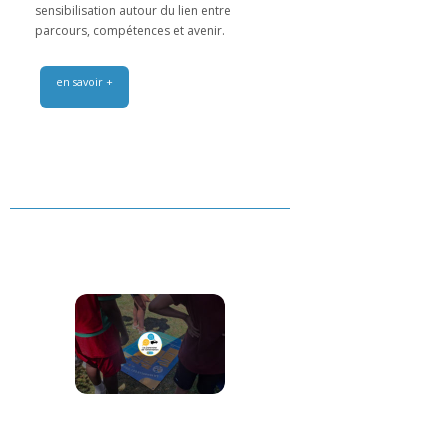
sensibilisation autour du lien entre
parcours, compétences et avenir.
en savoir +