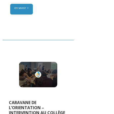
en savoir +
CARAVANE DE
L’ORIENTATION –
INTERVENTION AU COLLÈGE