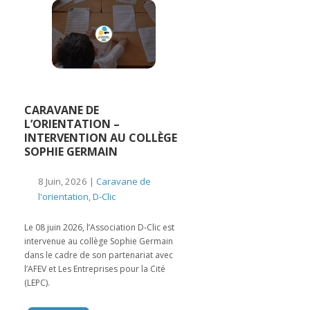
CARAVANE DE
L’ORIENTATION –
INTERVENTION AU COLLÈGE
SOPHIE GERMAIN
8 Juin, 2026 |
Caravane de
l'orientation
,
D-Clic
Le 08 juin 2026, l’Association D-Clic est
intervenue au collège Sophie Germain
dans le cadre de son partenariat avec
l’AFEV et Les Entreprises pour la Cité
(LEPC).