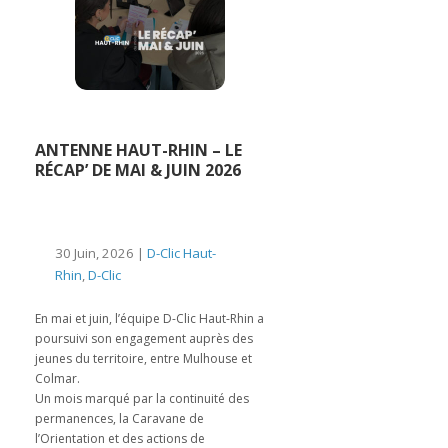
ANTENNE HAUT-RHIN – LE
RÉCAP’ DE MAI & JUIN 2026
30 Juin, 2026 |
D-Clic Haut-
Rhin
,
D-Clic
En mai et juin, l’équipe D-Clic Haut-Rhin a
poursuivi son engagement auprès des
jeunes du territoire, entre Mulhouse et
Colmar.
Un mois marqué par la continuité des
permanences, la Caravane de
l’Orientation et des actions de