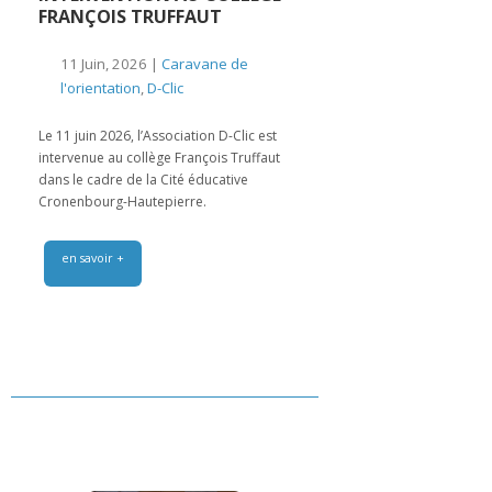
FRANÇOIS TRUFFAUT
11 Juin, 2026 |
Caravane de
l'orientation
,
D-Clic
Le 11 juin 2026, l’Association D-Clic est
intervenue au collège François Truffaut
dans le cadre de la Cité éducative
Cronenbourg-Hautepierre.
en savoir +