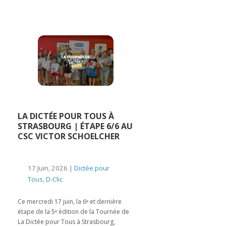
LA DICTÉE POUR TOUS À
STRASBOURG | ÉTAPE 6/6 AU
CSC VICTOR SCHOELCHER
17 Juin, 2026 |
Dictée pour
Tous
,
D-Clic
Ce mercredi 17 juin, la 6ᵉ et dernière
étape de la 5ᵉ édition de la Tournée de
La Dictée pour Tous à Strasbourg,