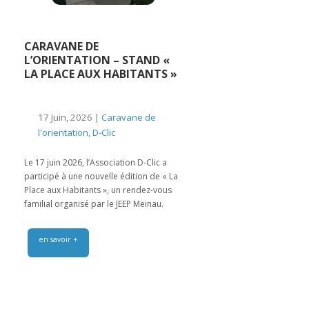
CARAVANE DE
L’ORIENTATION – STAND «
LA PLACE AUX HABITANTS »
17 Juin, 2026 |
Caravane de
l'orientation
,
D-Clic
Le 17 juin 2026, l’Association D-Clic a
participé à une nouvelle édition de « La
Place aux Habitants », un rendez-vous
familial organisé par le JEEP Meinau.
en savoir +