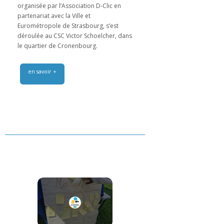
organisée par l’Association D-Clic en
partenariat avec la Ville et
Eurométropole de Strasbourg, s’est
déroulée au CSC Victor Schoelcher, dans
le quartier de Cronenbourg.
en savoir +