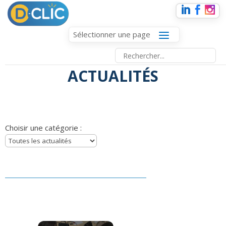
Sélectionner une page
ACTUALITÉS
Choisir une catégorie :