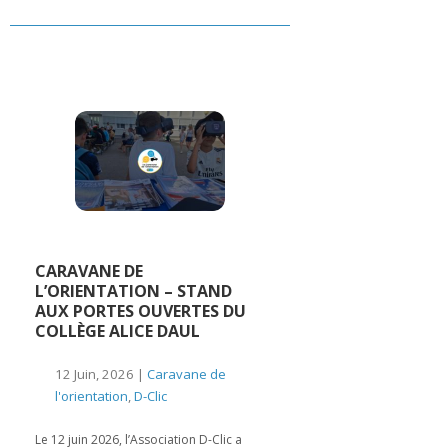
CARAVANE DE
L’ORIENTATION – STAND
AUX PORTES OUVERTES DU
COLLÈGE ALICE DAUL
12 Juin, 2026 |
Caravane de
l'orientation
,
D-Clic
Le 12 juin 2026, l’Association D-Clic a