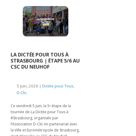
LA DICTÉE POUR TOUS À
STRASBOURG | ÉTAPE 5/6 AU
CSC DU NEUHOF
5 Juin, 2026 |
Dictée pour Tous
,
D-Clic
Ce vendredi 5 juin, la 5ᵉ étape de la
tournée de La Dictée pour Tous à
#Strasbourg, organisée par
l’Association D-Clic en partenariat avec
la Ville et Eurométropole de Strasbourg,