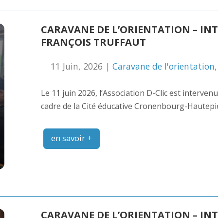
CARAVANE DE L’ORIENTATION – IN
FRANÇOIS TRUFFAUT
11 Juin, 2026 |
Caravane de l'orientation
Le 11 juin 2026, l’Association D-Clic est interven
cadre de la Cité éducative Cronenbourg-Hautepi
en savoir +
CARAVANE DE L’ORIENTATION – IN