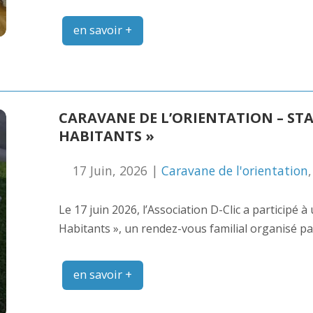
en savoir +
CARAVANE DE L’ORIENTATION – STA
HABITANTS »
17 Juin, 2026 |
Caravane de l'orientation
Le 17 juin 2026, l’Association D-Clic a participé 
Habitants », un rendez-vous familial organisé pa
en savoir +