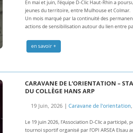
En mai et juin, l’équipe D-Clic Haut-Rhin a pou
jeunes du territoire, entre Mulhouse et Colmar.
Un mois marqué par la continuité des permanence
actions de sensibilisation autour du lien entre 
en savoir +
CARAVANE DE L’ORIENTATION – ST
DU COLLÈGE HANS ARP
19 Juin, 2026 |
Caravane de l'orientation
Le 19 juin 2026, l’Association D-Clic a participé
tournoi sportif organisé par l’OPI ARSEA Elsau a