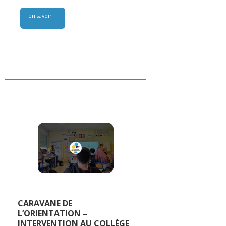
en savoir +
CARAVANE DE
L’ORIENTATION –
INTERVENTION AU COLLÈGE