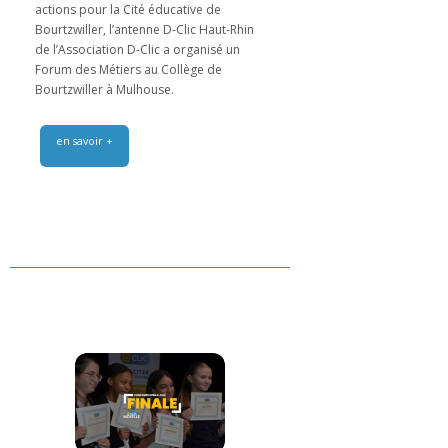
actions pour la Cité éducative de
Bourtzwiller, l’antenne D-Clic Haut-Rhin
de l’Association D-Clic a organisé un
Forum des Métiers au Collège de
Bourtzwiller à Mulhouse.
en savoir +