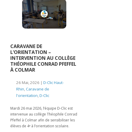
CARAVANE DE
L’ORIENTATION –
INTERVENTION AU COLLÈGE
THÉOPHILE CONRAD PFEFFEL
À COLMAR
26 Mai, 2026 |
D-Clic Haut-
Rhin
,
Caravane de
l'orientation
,
D-Clic
Mardi 26 mai 2026, l’équipe D-Clic est
intervenue au collège Théophile Conrad
Pfeffel à Colmar afin de sensibiliser les
élèves de 4ᵉ à l’orientation scolaire.