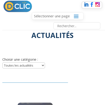
Sélectionner une page
ACTUALITÉS
Choisir une catégorie :