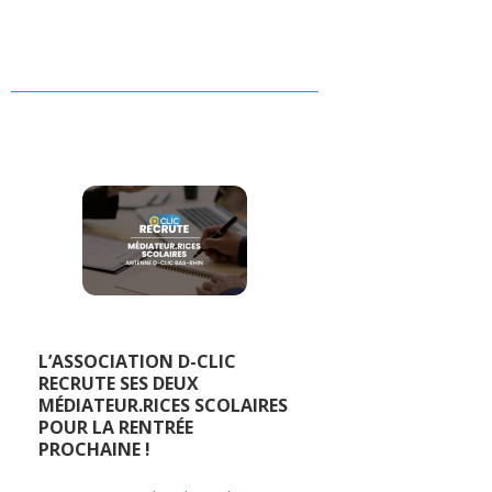
L’ASSOCIATION D-CLIC
RECRUTE SES DEUX
MÉDIATEUR.RICES SCOLAIRES
POUR LA RENTRÉE
PROCHAINE !