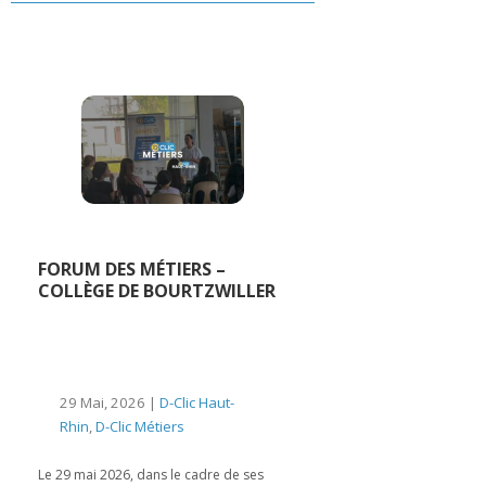
FORUM DES MÉTIERS –
COLLÈGE DE BOURTZWILLER
29 Mai, 2026 |
D-Clic Haut-
Rhin
,
D-Clic Métiers
Le 29 mai 2026, dans le cadre de ses