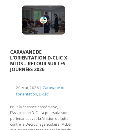
CARAVANE DE
L’ORIENTATION D-CLIC X
MLDS – RETOUR SUR LES
JOURNÉES 2026
20 Mai, 2026 |
Caravane de
l'orientation
,
D-Clic
Pour la 5ᵉ année consécutive,
l’Association D-Clic a poursuivi son
partenariat avec la Mission de Lutte
contre le Décrochage Scolaire (MLDS)