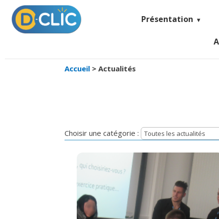
Présentation
A
Accueil
>
Actualités
Choisir une catégorie :