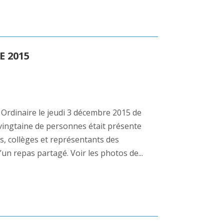
E 2015
 Ordinaire le jeudi 3 décembre 2015 de
vingtaine de personnes était présente
, collèges et représentants des
’un repas partagé. Voir les photos de...