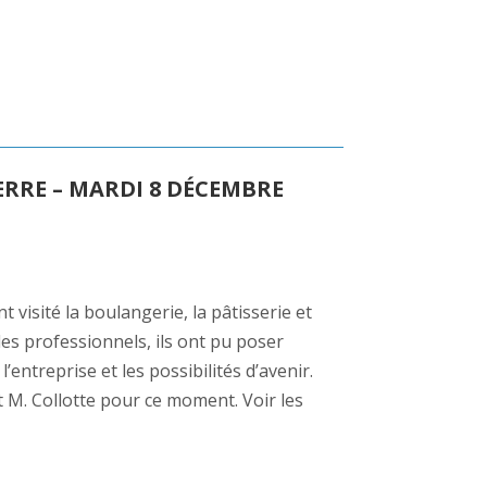
ERRE – MARDI 8 DÉCEMBRE
visité la boulangerie, la pâtisserie et
es professionnels, ils ont pu poser
’entreprise et les possibilités d’avenir.
t M. Collotte pour ce moment. Voir les