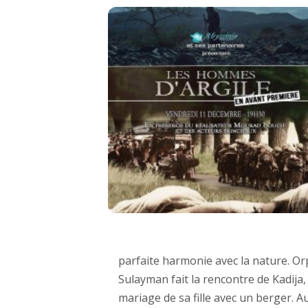
parfaite harmonie avec la nature. Orp
Sulayman fait la rencontre de Kadija, 
mariage de sa fille avec un berger. 