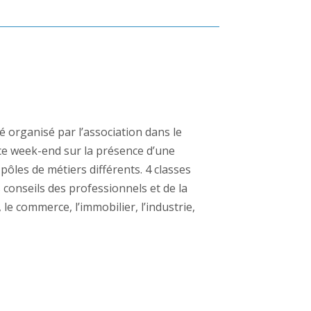
 organisé par l’association dans le
e week-end sur la présence d’une
ôles de métiers différents. 4 classes
 conseils des professionnels et de la
le commerce, l’immobilier, l’industrie,