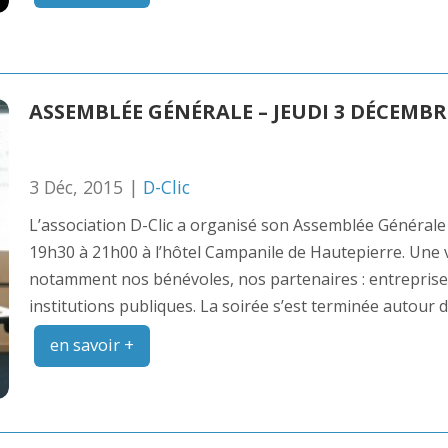
ASSEMBLÉE GÉNÉRALE – JEUDI 3 DÉCEMBR
3 Déc, 2015 |
D-Clic
L’association D-Clic a organisé son Assemblée Générale
19h30 à 21h00 à l’hôtel Campanile de Hautepierre. Une 
notamment nos bénévoles, nos partenaires : entreprises
institutions publiques. La soirée s’est terminée autour d
en savoir +