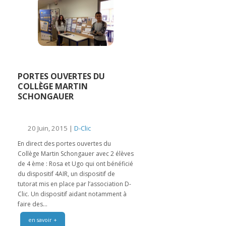
PORTES OUVERTES DU
COLLÈGE MARTIN
SCHONGAUER
20 Juin, 2015 |
D-Clic
En direct des portes ouvertes du
Collège Martin Schongauer avec 2 élèves
de 4 ème : Rosa et Ugo qui ont bénéficié
du dispositif 4AIR, un dispositif de
tutorat mis en place par l’association D-
Clic. Un dispositif aidant notamment à
faire des...
en savoir +