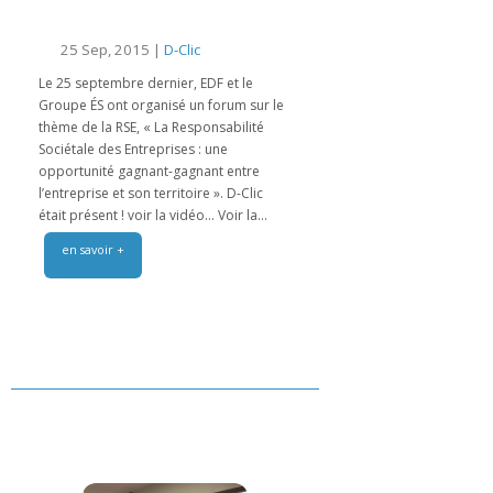
25 Sep, 2015 |
D-Clic
Le 25 septembre dernier, EDF et le
Groupe ÉS ont organisé un forum sur le
thème de la RSE, « La Responsabilité
Sociétale des Entreprises : une
opportunité gagnant-gagnant entre
l’entreprise et son territoire ». D-Clic
était présent ! voir la vidéo… Voir la...
en savoir +