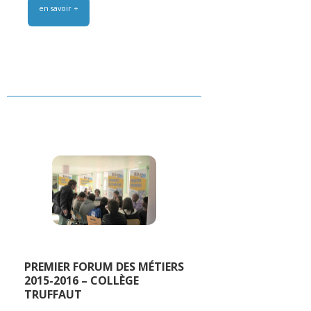
en savoir +
PREMIER FORUM DES MÉTIERS
2015-2016 – COLLÈGE
TRUFFAUT