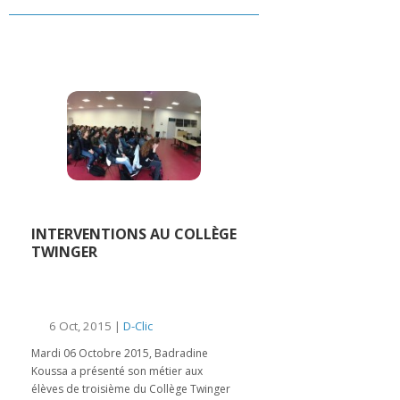
INTERVENTIONS AU COLLÈGE
TWINGER
6 Oct, 2015 |
D-Clic
Mardi 06 Octobre 2015, Badradine
Koussa a présenté son métier aux
élèves de troisième du Collège Twinger