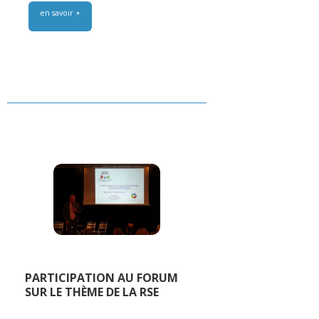
en savoir +
PARTICIPATION AU FORUM
SUR LE THÈME DE LA RSE