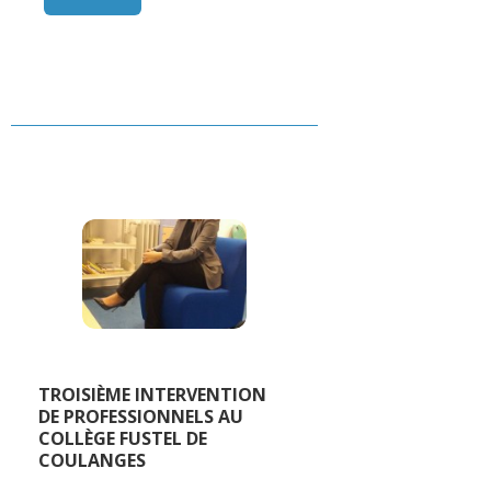
TROISIÈME INTERVENTION
DE PROFESSIONNELS AU
COLLÈGE FUSTEL DE
COULANGES