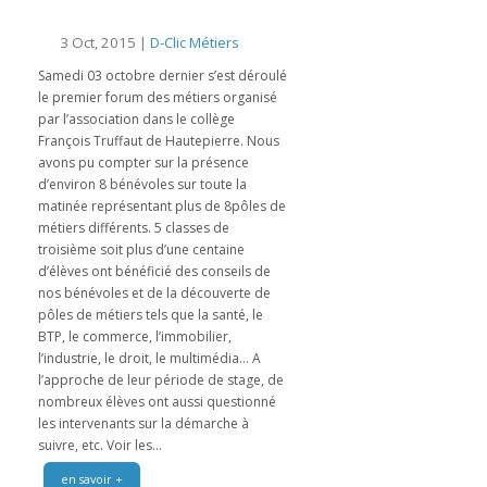
3 Oct, 2015 |
D-Clic Métiers
Samedi 03 octobre dernier s’est déroulé
le premier forum des métiers organisé
par l’association dans le collège
François Truffaut de Hautepierre. Nous
avons pu compter sur la présence
d’environ 8 bénévoles sur toute la
matinée représentant plus de 8pôles de
métiers différents. 5 classes de
troisième soit plus d’une centaine
d’élèves ont bénéficié des conseils de
nos bénévoles et de la découverte de
pôles de métiers tels que la santé, le
BTP, le commerce, l’immobilier,
l’industrie, le droit, le multimédia… A
l’approche de leur période de stage, de
nombreux élèves ont aussi questionné
les intervenants sur la démarche à
suivre, etc. Voir les...
en savoir +