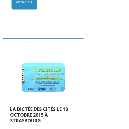
en savoir +
LA DICTÉE DES CITÉS LE 10
OCTOBRE 2015 À
STRASBOURG