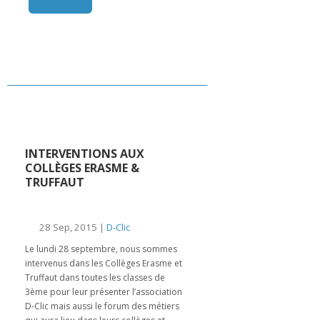
INTERVENTIONS AUX
COLLÈGES ERASME &
TRUFFAUT
28 Sep, 2015 |
D-Clic
Le lundi 28 septembre, nous sommes
intervenus dans les Collèges Erasme et
Truffaut dans toutes les classes de
3ème pour leur présenter l’association
D-Clic mais aussi le forum des métiers