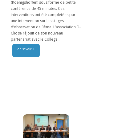
(Koenigshoffen) sous forme de petite
conférence de 45 minutes. Ces
interventions ont été complétées par
une intervention sur les stages
d’observation de 3ème. L’association D-
Clic se réjouit de son nouveau
partenariat avec le Collège...
en savoir +