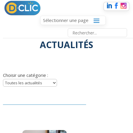
Sélectionner une page
ACTUALITÉS
Choisir une catégorie :