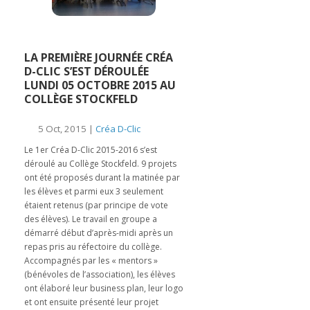
LA PREMIÈRE JOURNÉE CRÉA
D-CLIC S’EST DÉROULÉE
LUNDI 05 OCTOBRE 2015 AU
COLLÈGE STOCKFELD
5 Oct, 2015 |
Créa D-Clic
Le 1er Créa D-Clic 2015-2016 s’est
déroulé au Collège Stockfeld. 9 projets
ont été proposés durant la matinée par
les élèves et parmi eux 3 seulement
étaient retenus (par principe de vote
des élèves). Le travail en groupe a
démarré début d’après-midi après un
repas pris au réfectoire du collège.
Accompagnés par les « mentors »
(bénévoles de l’association), les élèves
ont élaboré leur business plan, leur logo
et ont ensuite présenté leur projet