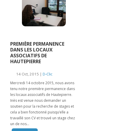
PREMIÈRE PERMANENCE
DANS LES LOCAUX
ASSOCIATIFS DE
HAUTEPIERRE
14 Oct, 2015 |
D-Clic
Mercredi 14 octobre 2015, nous avons
tenu notre première permanence dans
les locaux associatifs de Hautepierre.
Inès est venue nous demander un
soutien pour la recherche de stages et
cela a bien fonctionné puisqu’elle a
travaillé son CV et trouvé un stage chez
un de nos...