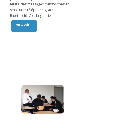
feuille des messages transformés en
sms sur le téléphone grâce au
Bluetooth). Voir la galerie...
en savoir +