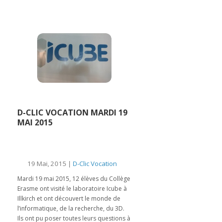
D-CLIC VOCATION MARDI 19
MAI 2015
19 Mai, 2015 |
D-Clic Vocation
Mardi 19 mai 2015, 12 élèves du Collège
Erasme ont visité le laboratoire Icube à
Illkirch et ont découvert le monde de
l’informatique, de la recherche, du 3D.
Ils ont pu poser toutes leurs questions à