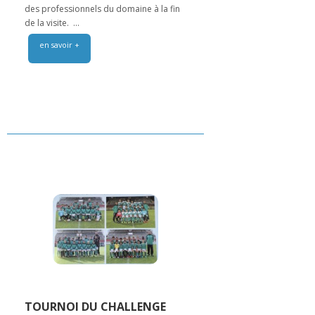
des professionnels du domaine à la fin
de la visite. ...
en savoir +
TOURNOI DU CHALLENGE