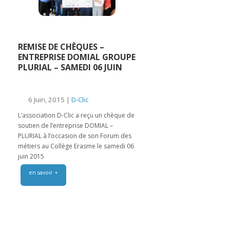
REMISE DE CHÈQUES –
ENTREPRISE DOMIAL GROUPE
PLURIAL – SAMEDI 06 JUIN
6 Juin, 2015 |
D-Clic
L’association D-Clic a reçu un chèque de
soutien de l’entreprise DOMIAL –
PLURIAL à l’occasion de son Forum des
métiers au Collège Erasme le samedi 06
juin 2015
en savoir +