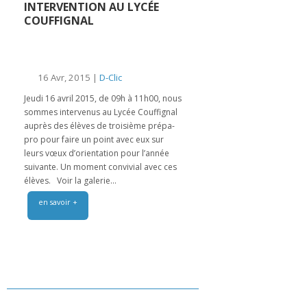
INTERVENTION AU LYCÉE
COUFFIGNAL
16 Avr, 2015 |
D-Clic
Jeudi 16 avril 2015, de 09h à 11h00, nous
sommes intervenus au Lycée Couffignal
auprès des élèves de troisième prépa-
pro pour faire un point avec eux sur
leurs vœux d’orientation pour l’année
suivante. Un moment convivial avec ces
élèves. Voir la galerie...
en savoir +