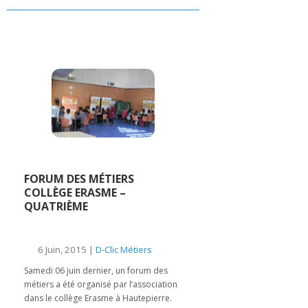
FORUM DES MÉTIERS
COLLÈGE ERASME –
QUATRIÈME
6 Juin, 2015 |
D-Clic Métiers
Samedi 06 juin dernier, un forum des
métiers a été organisé par l’association
dans le collège Erasme à Hautepierre.