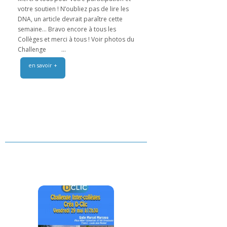
votre soutien ! N’oubliez pas de lire les
DNA, un article devrait paraître cette
semaine… Bravo encore à tous les
Collèges et merci à tous ! Voir photos du
Challenge ...
en savoir +