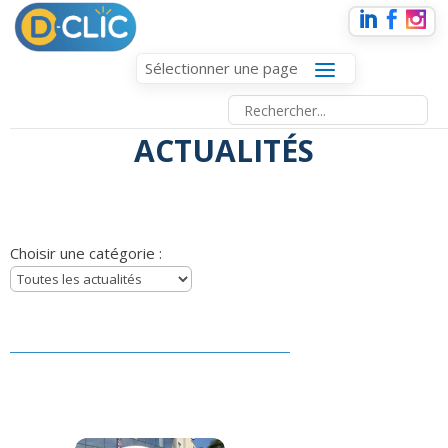
Sélectionner une page
ACTUALITÉS
Choisir une catégorie :