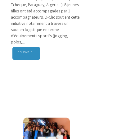
Tchèque, Paraguay, Algérie…). 8 jeunes
filles ont été accompagnées par 3
accompagnateurs. D-Clic soutient cette
initiative notamment à travers un
soutien logistique en terme
d’équipements sportifs (jogging,
polos,...
en savoir +