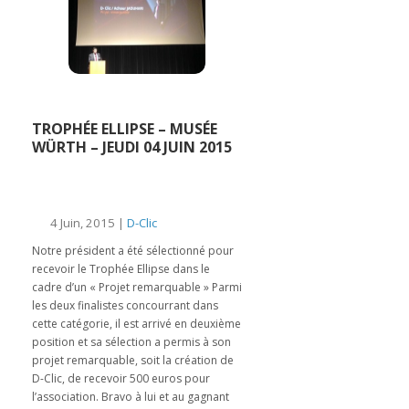
TROPHÉE ELLIPSE – MUSÉE
WÜRTH – JEUDI 04 JUIN 2015
4 Juin, 2015 |
D-Clic
Notre président a été sélectionné pour
recevoir le Trophée Ellipse dans le
cadre d’un « Projet remarquable » Parmi
les deux finalistes concourrant dans
cette catégorie, il est arrivé en deuxième
position et sa sélection a permis à son
projet remarquable, soit la création de
D-Clic, de recevoir 500 euros pour
l’association. Bravo à lui et au gagnant