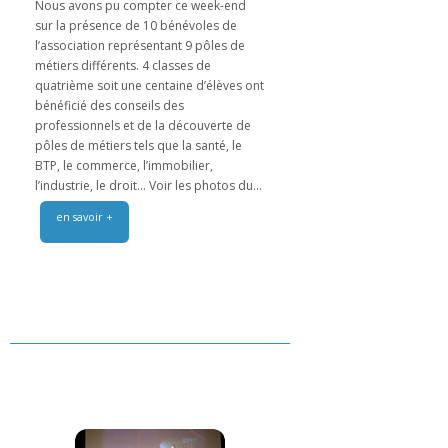
Nous avons pu compter ce week-end
sur la présence de 10 bénévoles de
l’association représentant 9 pôles de
métiers différents. 4 classes de
quatrième soit une centaine d’élèves ont
bénéficié des conseils des
professionnels et de la découverte de
pôles de métiers tels que la santé, le
BTP, le commerce, l’immobilier,
l’industrie, le droit… Voir les photos du...
en savoir +