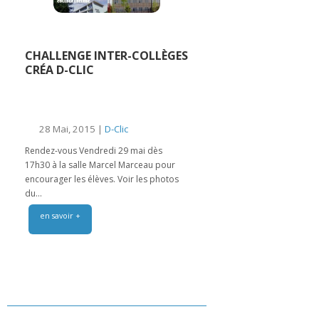
CHALLENGE INTER-COLLÈGES
CRÉA D-CLIC
28 Mai, 2015 |
D-Clic
Rendez-vous Vendredi 29 mai dès
17h30 à la salle Marcel Marceau pour
encourager les élèves. Voir les photos
du...
en savoir +