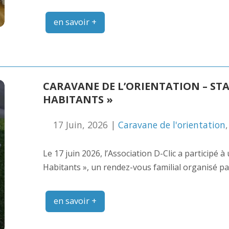
en savoir +
CARAVANE DE L’ORIENTATION – STA
HABITANTS »
17 Juin, 2026 |
Caravane de l'orientation
Le 17 juin 2026, l’Association D-Clic a participé 
Habitants », un rendez-vous familial organisé pa
en savoir +