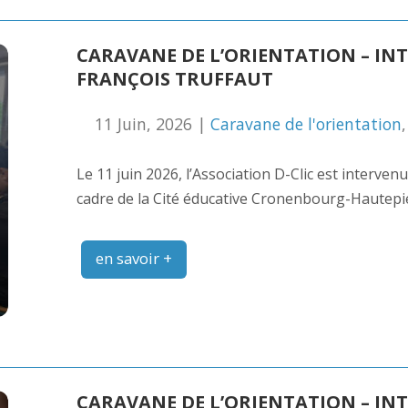
CARAVANE DE L’ORIENTATION – IN
FRANÇOIS TRUFFAUT
11 Juin, 2026 |
Caravane de l'orientation
Le 11 juin 2026, l’Association D-Clic est interven
cadre de la Cité éducative Cronenbourg-Hautepi
en savoir +
CARAVANE DE L’ORIENTATION – IN