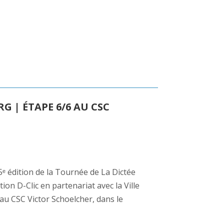
G | ÉTAPE 6/6 AU CSC
 5ᵉ édition de la Tournée de La Dictée
on D-Clic en partenariat avec la Ville
au CSC Victor Schoelcher, dans le