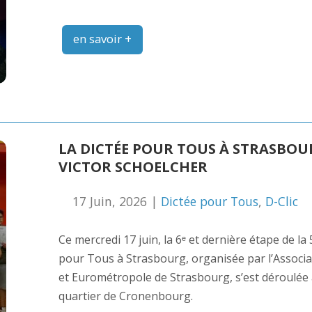
en savoir +
LA DICTÉE POUR TOUS À STRASBOUR
VICTOR SCHOELCHER
17 Juin, 2026 |
Dictée pour Tous
,
D-Clic
Ce mercredi 17 juin, la 6ᵉ et dernière étape de la
pour Tous à Strasbourg, organisée par l’Associati
et Eurométropole de Strasbourg, s’est déroulée 
quartier de Cronenbourg.