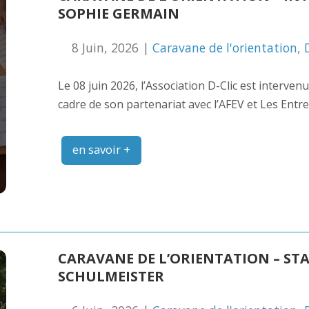
SOPHIE GERMAIN
8 Juin, 2026 |
Caravane de l'orientation
,
Le 08 juin 2026, l’Association D-Clic est interve
cadre de son partenariat avec l’AFEV et Les Entre
en savoir +
CARAVANE DE L’ORIENTATION – ST
SCHULMEISTER