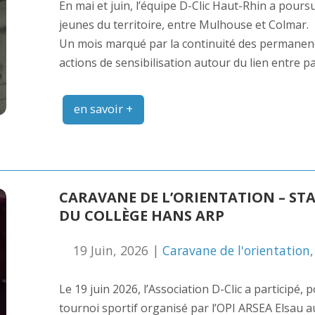
En mai et juin, l’équipe D-Clic Haut-Rhin a pou
jeunes du territoire, entre Mulhouse et Colmar.
Un mois marqué par la continuité des permanence
actions de sensibilisation autour du lien entre 
en savoir +
CARAVANE DE L’ORIENTATION – ST
DU COLLÈGE HANS ARP
19 Juin, 2026 |
Caravane de l'orientation
Le 19 juin 2026, l’Association D-Clic a participé
tournoi sportif organisé par l’OPI ARSEA Elsau a