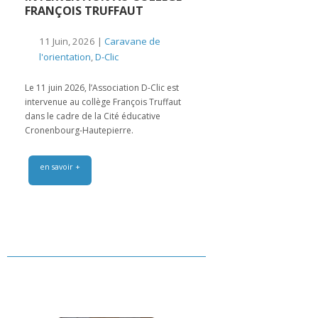
FRANÇOIS TRUFFAUT
11 Juin, 2026 |
Caravane de
l'orientation
,
D-Clic
Le 11 juin 2026, l’Association D-Clic est
intervenue au collège François Truffaut
dans le cadre de la Cité éducative
Cronenbourg-Hautepierre.
en savoir +