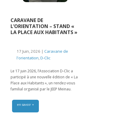
CARAVANE DE
L’ORIENTATION – STAND «
LA PLACE AUX HABITANTS »
17 Juin, 2026 |
Caravane de
l'orientation
,
D-Clic
Le 17 juin 2026, l’Association D-Clic a
participé à une nouvelle édition de « La
Place aux Habitants », un rendez-vous
familial organisé par le JEEP Meinau.
en savoir +