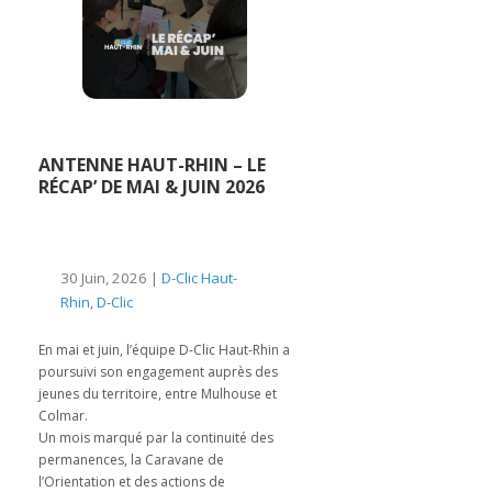
ANTENNE HAUT-RHIN – LE
RÉCAP’ DE MAI & JUIN 2026
30 Juin, 2026 |
D-Clic Haut-
Rhin
,
D-Clic
En mai et juin, l’équipe D-Clic Haut-Rhin a
poursuivi son engagement auprès des
jeunes du territoire, entre Mulhouse et
Colmar.
Un mois marqué par la continuité des
permanences, la Caravane de
l’Orientation et des actions de