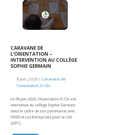
CARAVANE DE
L’ORIENTATION –
INTERVENTION AU COLLÈGE
SOPHIE GERMAIN
8 Juin, 2026 |
Caravane de
l'orientation
,
D-Clic
Le 08 juin 2026, l’Association D-Clic est
intervenue au collège Sophie Germain
dans le cadre de son partenariat avec
l’AFEV et Les Entreprises pour la Cité
(LEPC).