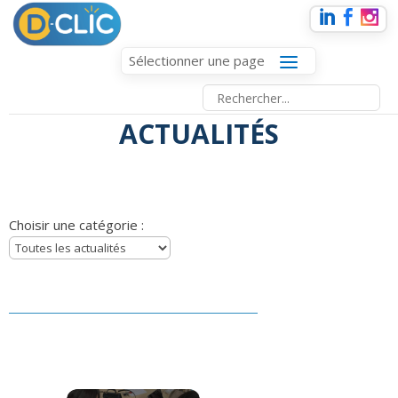
Sélectionner une page
ACTUALITÉS
Choisir une catégorie :