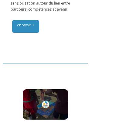
sensibilisation autour du lien entre
parcours, compétences et avenir.
en savoir +