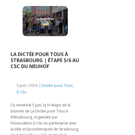
LA DICTÉE POUR TOUS À
STRASBOURG | ÉTAPE 5/6 AU
CSC DU NEUHOF
5 Juin, 2026 |
Dictée pour Tous
,
D-Clic
Ce vendredi 5 juin, la 5ᵉ étape de la
tournée de La Dictée pour Tous à
#Strasbourg, organisée par
l’Association D-Clic en partenariat avec
la Ville et Eurométropole de Strasbourg,