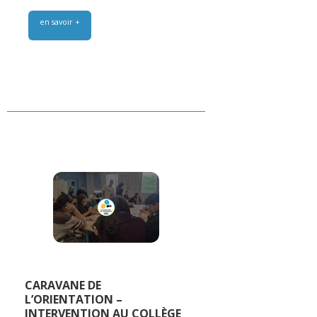
en savoir +
CARAVANE DE
L’ORIENTATION –
INTERVENTION AU COLLÈGE