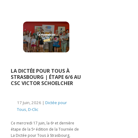
LA DICTÉE POUR TOUS À
STRASBOURG | ÉTAPE 6/6 AU
CSC VICTOR SCHOELCHER
17 Juin, 2026 |
Dictée pour
Tous
,
D-Clic
Ce mercredi 17 juin, la 6ᵉ et dernière
étape de la 5ᵉ édition de la Tournée de
La Dictée pour Tous à Strasbourg,