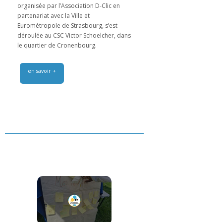
organisée par l’Association D-Clic en
partenariat avec la Ville et
Eurométropole de Strasbourg, s’est
déroulée au CSC Victor Schoelcher, dans
le quartier de Cronenbourg.
en savoir +