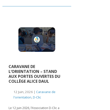
CARAVANE DE
L’ORIENTATION – STAND
AUX PORTES OUVERTES DU
COLLÈGE ALICE DAUL
12 Juin, 2026 |
Caravane de
l'orientation
,
D-Clic
Le 12 juin 2026, l’Association D-Clic a