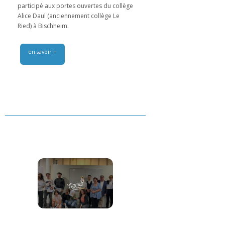
participé aux portes ouvertes du collège
Alice Daul (anciennement collège Le
Ried) à Bischheim.
en savoir +