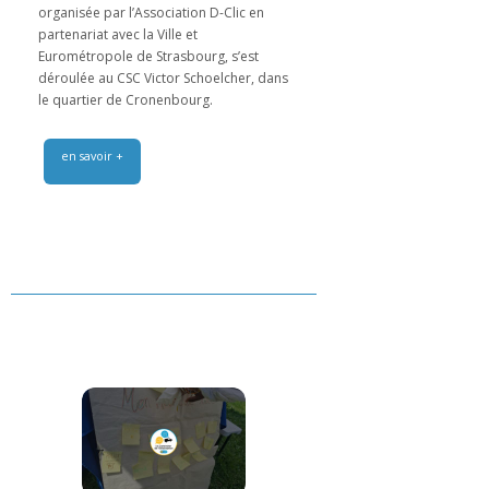
organisée par l’Association D-Clic en
partenariat avec la Ville et
Eurométropole de Strasbourg, s’est
déroulée au CSC Victor Schoelcher, dans
le quartier de Cronenbourg.
en savoir +