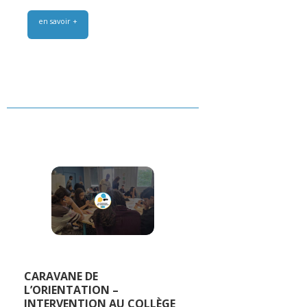
en savoir +
CARAVANE DE
L’ORIENTATION –
INTERVENTION AU COLLÈGE