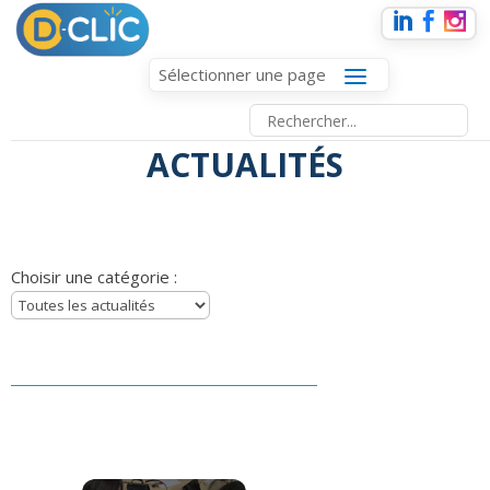
Sélectionner une page
ACTUALITÉS
Choisir une catégorie :