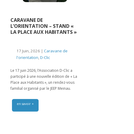
CARAVANE DE
L’ORIENTATION – STAND «
LA PLACE AUX HABITANTS »
17 Juin, 2026 |
Caravane de
l'orientation
,
D-Clic
Le 17 juin 2026, l’Association D-Clic a
participé à une nouvelle édition de « La
Place aux Habitants », un rendez-vous
familial organisé par le JEEP Meinau.
en savoir +