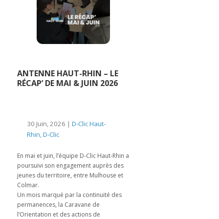
ANTENNE HAUT-RHIN – LE
RÉCAP’ DE MAI & JUIN 2026
30 Juin, 2026 |
D-Clic Haut-
Rhin
,
D-Clic
En mai et juin, l’équipe D-Clic Haut-Rhin a
poursuivi son engagement auprès des
jeunes du territoire, entre Mulhouse et
Colmar.
Un mois marqué par la continuité des
permanences, la Caravane de
l’Orientation et des actions de