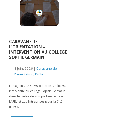
CARAVANE DE
L’ORIENTATION –
INTERVENTION AU COLLÈGE
SOPHIE GERMAIN
8 Juin, 2026 |
Caravane de
l'orientation
,
D-Clic
Le 08 juin 2026, l’Association D-Clic est
intervenue au collège Sophie Germain
dans le cadre de son partenariat avec
l’AFEV et Les Entreprises pour la Cité
(LEPC).