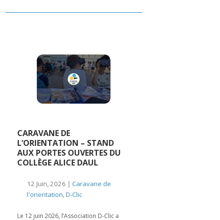
CARAVANE DE
L’ORIENTATION – STAND
AUX PORTES OUVERTES DU
COLLÈGE ALICE DAUL
12 Juin, 2026 |
Caravane de
l'orientation
,
D-Clic
Le 12 juin 2026, l’Association D-Clic a