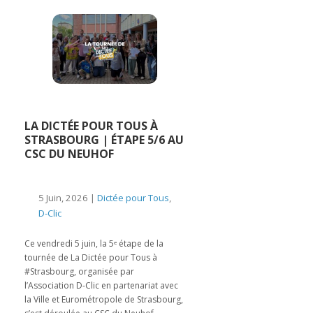
LA DICTÉE POUR TOUS À
STRASBOURG | ÉTAPE 5/6 AU
CSC DU NEUHOF
5 Juin, 2026 |
Dictée pour Tous
,
D-Clic
Ce vendredi 5 juin, la 5ᵉ étape de la
tournée de La Dictée pour Tous à
#Strasbourg, organisée par
l’Association D-Clic en partenariat avec
la Ville et Eurométropole de Strasbourg,