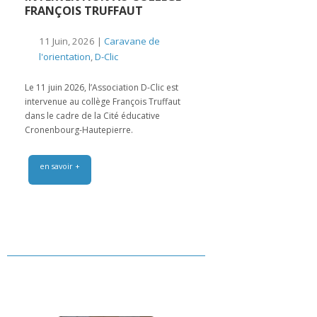
FRANÇOIS TRUFFAUT
11 Juin, 2026 |
Caravane de
l'orientation
,
D-Clic
Le 11 juin 2026, l’Association D-Clic est
intervenue au collège François Truffaut
dans le cadre de la Cité éducative
Cronenbourg-Hautepierre.
en savoir +