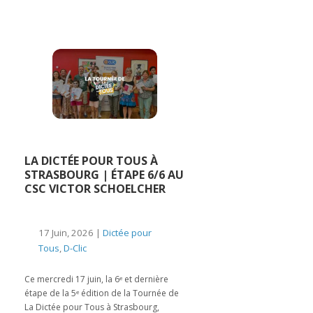
LA DICTÉE POUR TOUS À
STRASBOURG | ÉTAPE 6/6 AU
CSC VICTOR SCHOELCHER
17 Juin, 2026 |
Dictée pour
Tous
,
D-Clic
Ce mercredi 17 juin, la 6ᵉ et dernière
étape de la 5ᵉ édition de la Tournée de
La Dictée pour Tous à Strasbourg,