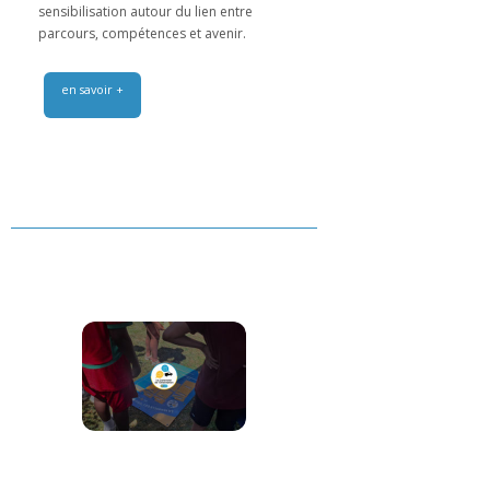
sensibilisation autour du lien entre
parcours, compétences et avenir.
en savoir +