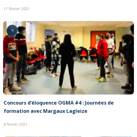
11 février 2021
Concours d’éloquence OGMA #4 : Journées de
formation avec Margaux Lagleize
8 février 2021