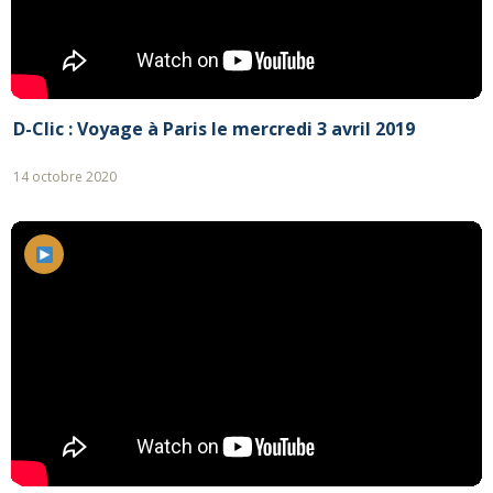
D-Clic : Voyage à Paris le mercredi 3 avril 2019
14 octobre 2020