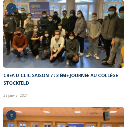
CREA D-CLIC SAISON 7 : 3 ÈME JOURNÉE AU COLLÈGE
STOCKFELD
28 janvier 2021