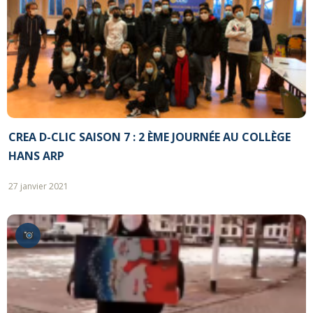
CREA D-CLIC SAISON 7 : 2 ÈME JOURNÉE AU COLLÈGE
HANS ARP
27 janvier 2021