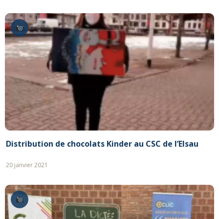
Distribution de chocolats Kinder au CSC de l’Elsau
20 janvier 2021