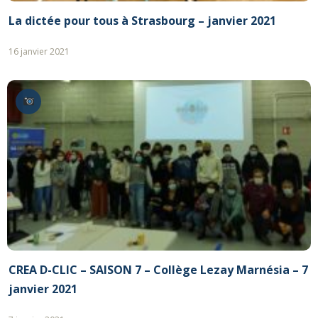
La dictée pour tous à Strasbourg – janvier 2021
16 janvier 2021
CREA D-CLIC – SAISON 7 – Collège Lezay Marnésia – 7
janvier 2021