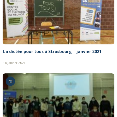
La dictée pour tous à Strasbourg – janvier 2021
16 janvier 2021