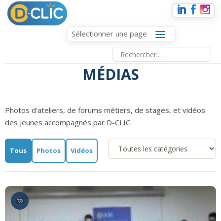
Sélectionner une page
MÉDIAS
Photos d'ateliers, de forums métiers, de stages, et vidéos
des jeunes accompagnés par D-CLIC.
Tous
Photos
Vidéos