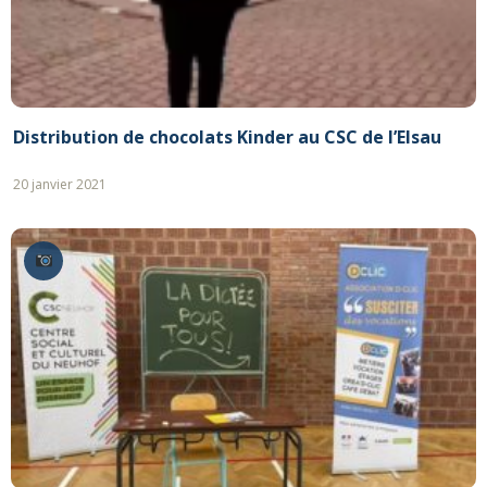
Distribution de chocolats Kinder au CSC de l’Elsau
20 janvier 2021