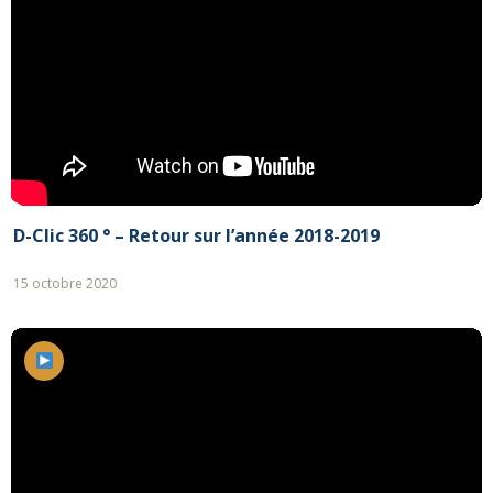
D-Clic 360 ° – Retour sur l’année 2018-2019
15 octobre 2020