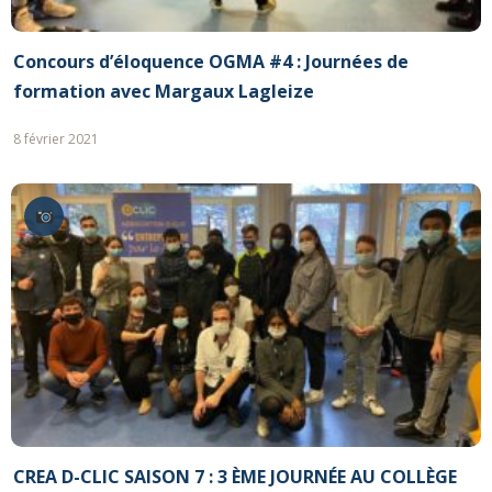
Concours d’éloquence OGMA #4 : Journées de
formation avec Margaux Lagleize
8 février 2021
CREA D-CLIC SAISON 7 : 3 ÈME JOURNÉE AU COLLÈGE