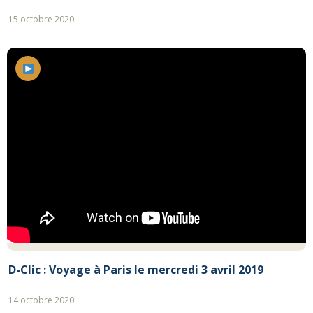
15 octobre 2020
D-Clic : Voyage à Paris le mercredi 3 avril 2019
14 octobre 2020