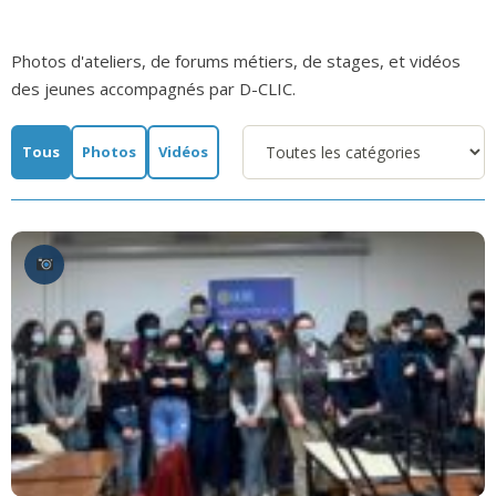
Photos d'ateliers, de forums métiers, de stages, et vidéos
des jeunes accompagnés par D-CLIC.
Tous
Photos
Vidéos