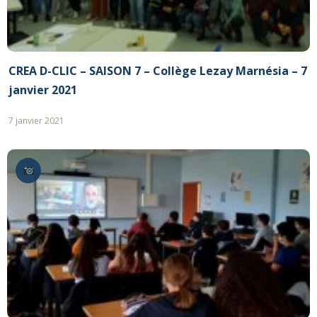
CREA D-CLIC – SAISON 7 – Collège Lezay Marnésia – 7
janvier 2021
7 janvier 2021