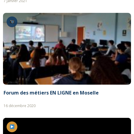
7 janvier 2021
Forum des métiers EN LIGNE en Moselle
16 décembre 2020