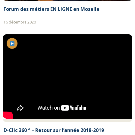
Forum des métiers EN LIGNE en Moselle
16 décembre 2020
D-Clic 360 ° – Retour sur l’année 2018-2019