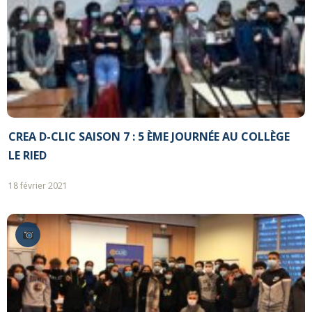
CREA D-CLIC SAISON 7 : 5 ÈME JOURNÉE AU COLLÈGE
LE RIED
18 février 2021